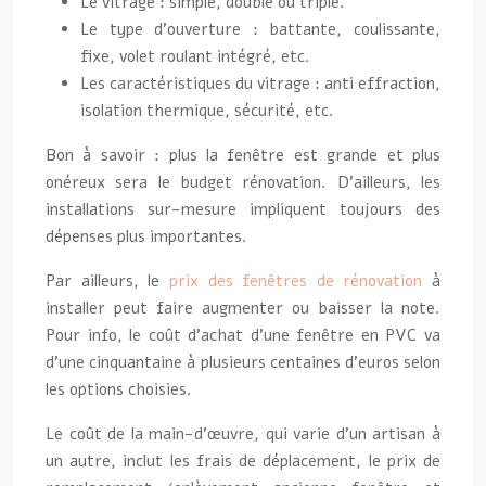
Le vitrage : simple, double ou triple.
Le type d’ouverture : battante, coulissante,
fixe, volet roulant intégré, etc.
Les caractéristiques du vitrage : anti effraction,
isolation thermique, sécurité, etc.
Bon à savoir : plus la fenêtre est grande et plus
onéreux sera le budget rénovation. D’ailleurs, les
installations sur-mesure impliquent toujours des
dépenses plus importantes.
Par ailleurs, le
prix des fenêtres de rénovation
à
installer peut faire augmenter ou baisser la note.
Pour info, le coût d’achat d’une fenêtre en PVC va
d’une cinquantaine à plusieurs centaines d’euros selon
les options choisies.
Le coût de la main-d’œuvre, qui varie d’un artisan à
un autre, inclut les frais de déplacement, le prix de