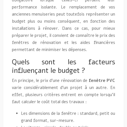
obligatoire lorsque celles-ci perdent leur
performance isolante. Le remplacement de vos
anciennes menuiseries peut toutefois représenter un
budget plus ou moins conséquent, en fonction des
installations à rénover. Dans ce cas, pour mieux
préparer le projet, il convient de connaître le prix des
fenêtres de rénovation et les aides financières
permettant de minimiser les dépenses.
Quels sont les facteurs
influençant le budget ?
En principe, le prix d’une rénovation de
fenêtre PVC
varie considérablement d’un projet à un autre. En
effet, plusieurs critères entrent en compte lorsqu’il
faut calculer le coût total des travaux :
Les dimensions de la fenêtre : standard, petit ou
grand format, sur-mesure.