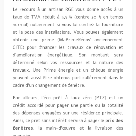
Le recours à un artisan RGE vous donne accès à un
taux de TVA réduit à 5,5 % (contre 20 % en temps
normal) notamment si vous lui confiez la fourniture
et la pose des installations. Vous pouvez également
obtenir une prime (MaPrimeRénov’ anciennement
CITE) pour financer les travaux de rénovation et
d’amélioration énergétique. Son montant sera
déterminé selon vos ressources et la nature des
travaux. Une Prime énergie et un chèque énergie
peuvent aussi être obtenus particulièrement dans le
cadre d’un changement de fenêtre.
Par ailleurs, l’éco-prêt à taux zéro (PTZ) est un
crédit accordé pour payer une partie ou la totalité
des dépenses engagées sur une résidence principale.
Ainsi, ce prêt sans intérêt servira à payer le
prix des
fenêtres
, la main-d’œuvre et la livraison des
ouvrages.