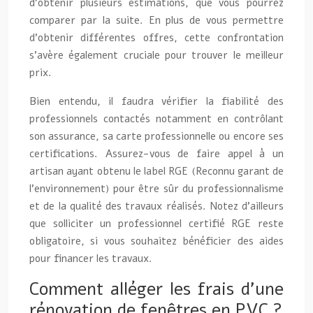
d’obtenir plusieurs estimations, que vous pourrez
comparer par la suite. En plus de vous permettre
d’obtenir différentes offres, cette confrontation
s’avère également cruciale pour trouver le meilleur
prix.
Bien entendu, il faudra vérifier la fiabilité des
professionnels contactés notamment en contrôlant
son assurance, sa carte professionnelle ou encore ses
certifications. Assurez-vous de faire appel à un
artisan ayant obtenu le label RGE (Reconnu garant de
l’environnement) pour être sûr du professionnalisme
et de la qualité des travaux réalisés. Notez d’ailleurs
que solliciter un professionnel certifié RGE reste
obligatoire, si vous souhaitez bénéficier des aides
pour financer les travaux.
Comment alléger les frais d’une
rénovation de fenêtres en PVC ?