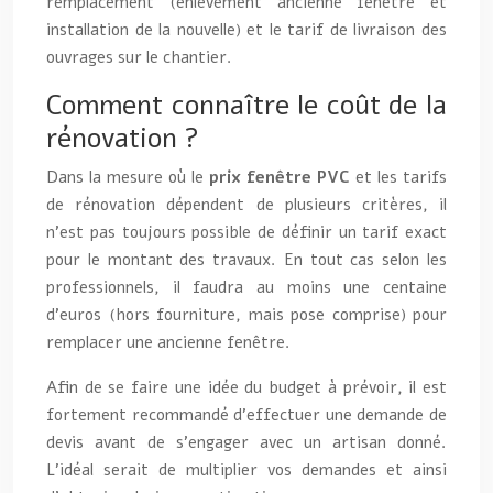
remplacement (enlèvement ancienne fenêtre et
installation de la nouvelle) et le tarif de livraison des
ouvrages sur le chantier.
Comment connaître le coût de la
rénovation ?
Dans la mesure où le
prix fenêtre PVC
et les tarifs
de rénovation dépendent de plusieurs critères, il
n’est pas toujours possible de définir un tarif exact
pour le montant des travaux. En tout cas selon les
professionnels, il faudra au moins une centaine
d’euros (hors fourniture, mais pose comprise) pour
remplacer une ancienne fenêtre.
Afin de se faire une idée du budget à prévoir, il est
fortement recommandé d’effectuer une demande de
devis avant de s’engager avec un artisan donné.
L’idéal serait de multiplier vos demandes et ainsi