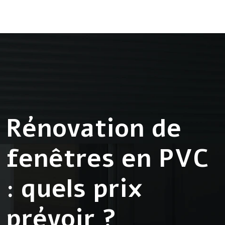
Rénovation de
fenêtres en PVC
: quels prix
prévoir ?