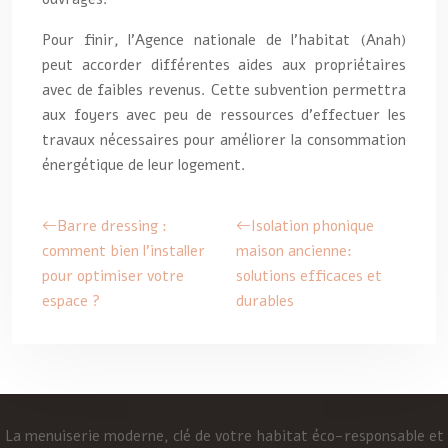
Pour finir, l’Agence nationale de l’habitat (Anah)
peut accorder différentes aides aux propriétaires
avec de faibles revenus. Cette subvention permettra
aux foyers avec peu de ressources d’effectuer les
travaux nécessaires pour améliorer la consommation
énergétique de leur logement.
Barre dressing :
Isolation phonique
comment bien l’installer
maison ancienne:
pour optimiser votre
solutions efficaces et
espace ?
durables
La menuiserie moderne, clé de votre habitat éco-responsable et