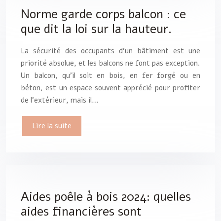
Norme garde corps balcon : ce
que dit la loi sur la hauteur.
La sécurité des occupants d’un bâtiment est une
priorité absolue, et les balcons ne font pas exception.
Un balcon, qu’il soit en bois, en fer forgé ou en
béton, est un espace souvent apprécié pour profiter
de l’extérieur, mais il…
Lire la suite
Aides poêle à bois 2024: quelles
aides financières sont