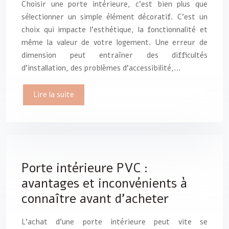
Choisir une porte intérieure, c’est bien plus que
sélectionner un simple élément décoratif. C’est un
choix qui impacte l’esthétique, la fonctionnalité et
même la valeur de votre logement. Une erreur de
dimension peut entraîner des difficultés
d’installation, des problèmes d’accessibilité,…
Lire la suite
Porte intérieure PVC :
avantages et inconvénients à
connaître avant d’acheter
L’achat d’une porte intérieure peut vite se