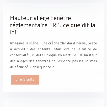
Hauteur allège fenêtre
réglementaire ERP: ce que dit la
loi
Imaginez la scène : une crèche flambant neuve, prête
à accueillir des enfants. Mais lors de la visite de
conformité, un détail bloque l’ouverture : la hauteur
des allèges des fenêtres ne respecte pas les normes
de sécurité. Conséquence ?…
Lire la suite