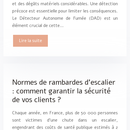
et des dégâts matériels considérables. Une détection
précoce est essentielle pour limiter les conséquences.
Le Détecteur Autonome de Fumée (DAD) est un
élément crucial de cette…
Lire la suite
Normes de rambardes d’escalier
: comment garantir la sécurité
de vos clients ?
Chaque année, en France, plus de 50 000 personnes
sont victimes d’une chute dans un escalier,
engendrant des coûts de santé publique estimés à 2