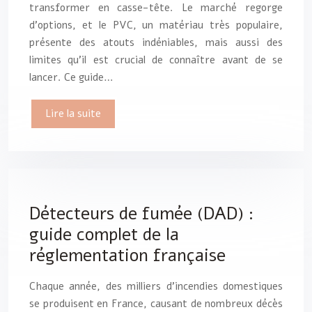
transformer en casse-tête. Le marché regorge
d’options, et le PVC, un matériau très populaire,
présente des atouts indéniables, mais aussi des
limites qu’il est crucial de connaître avant de se
lancer. Ce guide…
Lire la suite
Détecteurs de fumée (DAD) :
guide complet de la
réglementation française
Chaque année, des milliers d’incendies domestiques
se produisent en France, causant de nombreux décès