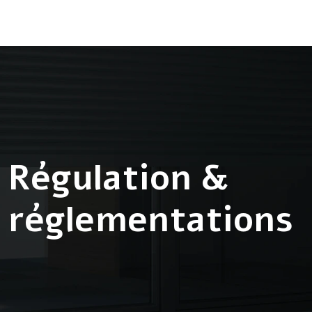
Régulation &
réglementations