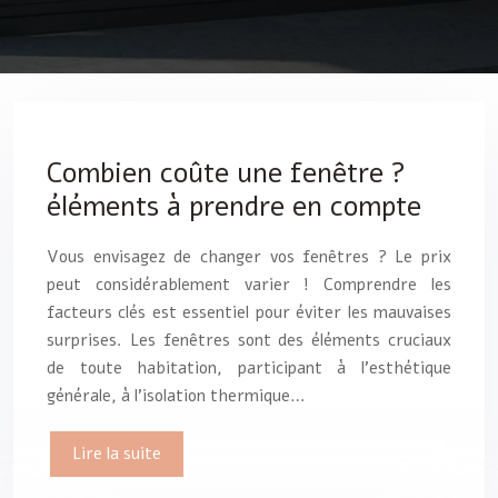
Combien coûte une fenêtre ?
éléments à prendre en compte
Vous envisagez de changer vos fenêtres ? Le prix
peut considérablement varier ! Comprendre les
facteurs clés est essentiel pour éviter les mauvaises
surprises. Les fenêtres sont des éléments cruciaux
de toute habitation, participant à l’esthétique
générale, à l’isolation thermique…
Lire la suite