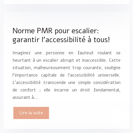
Norme PMR pour escalier:
garantir l’accessibilité à tous!
Imaginez une personne en fauteuil roulant se
heurtant à un escalier abrupt et inaccessible. Cette
situation, malheureusement trop courante, souligne
l’importance capitale de l’accessibilité universelle.
L’accessibilité transcende une simple considération
de confort ; elle incarne un droit fondamental,
assurant à…
Lire la suite