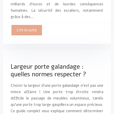
milliards d’euros et de lourdes conséquences
humaines. La sécurité des escaliers, notamment
grâce à des…
Lire la suite
Largeur porte galandage :
quelles normes respecter ?
Choisir la largeur d’une porte galandage n’est pas une
mince affaire ! Une porte trop étroite rendra
difficile le passage de meubles volumineux, tandis
qu’une porte trop large gaspillera un espace précieux.
Ce guide complet vous explique comment déterminer