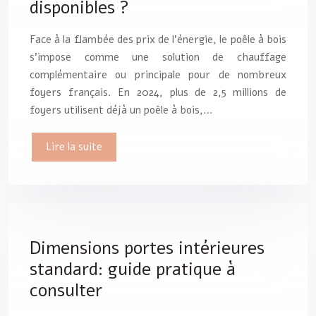
disponibles ?
Face à la flambée des prix de l’énergie, le poêle à bois
s’impose comme une solution de chauffage
complémentaire ou principale pour de nombreux
foyers français. En 2024, plus de 2,5 millions de
foyers utilisent déjà un poêle à bois,…
Lire la suite
Dimensions portes intérieures
standard: guide pratique à
consulter