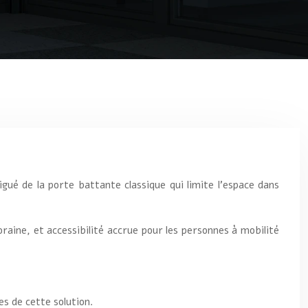
ué de la porte battante classique qui limite l’espace dans
raine, et accessibilité accrue pour les personnes à mobilité
es de cette solution.