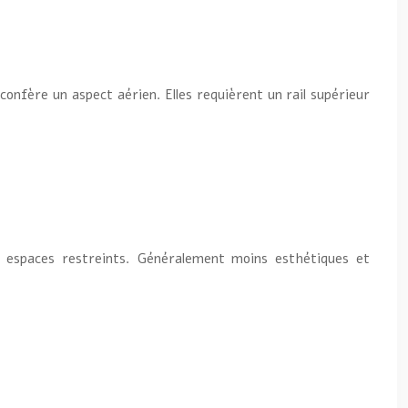
t confère un aspect aérien. Elles requièrent un rail supérieur
et espaces restreints. Généralement moins esthétiques et