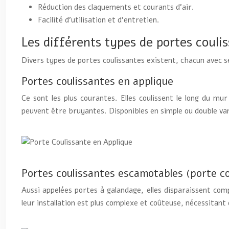
Réduction des claquements et courants d’air.
Facilité d’utilisation et d’entretien.
Les différents types de portes coulis
Divers types de portes coulissantes existent, chacun avec se
Portes coulissantes en applique
Ce sont les plus courantes. Elles coulissent le long du mu
peuvent être bruyantes. Disponibles en simple ou double vant
Portes coulissantes escamotables (porte cou
Aussi appelées portes à galandage, elles disparaissent co
leur installation est plus complexe et coûteuse, nécessita