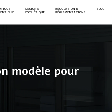
TIQUE
DESIGN ET
RÉGULATION &
BLOG
DENTIELLE
ESTHÉTIQUE
RÉGLEMENTATIONS
bon modèle pour