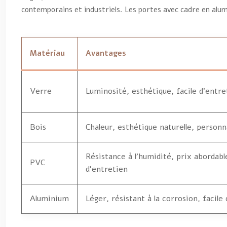
contemporains et industriels. Les portes avec cadre en alumi
Matériau
Avantages
Verre
Luminosité, esthétique, facile d’entre
Bois
Chaleur, esthétique naturelle, personn
Résistance à l’humidité, prix abordable
PVC
d’entretien
Aluminium
Léger, résistant à la corrosion, facile