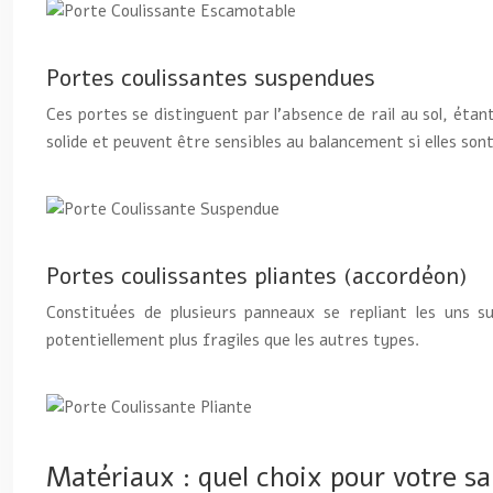
Portes coulissantes suspendues
Ces portes se distinguent par l’absence de rail au sol, étant
solide et peuvent être sensibles au balancement si elles sont
Portes coulissantes pliantes (accordéon)
Constituées de plusieurs panneaux se repliant les uns s
potentiellement plus fragiles que les autres types.
Matériaux : quel choix pour votre sa