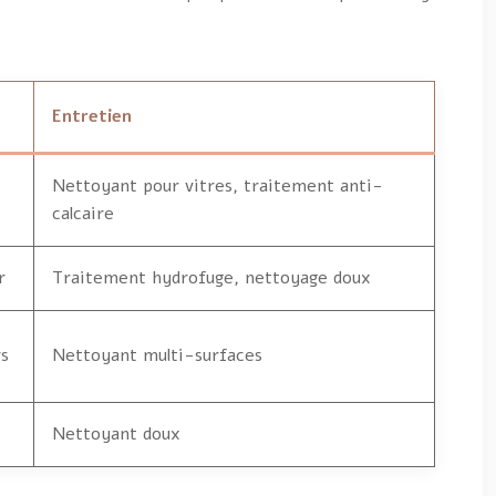
Entretien
Nettoyant pour vitres, traitement anti-
calcaire
r
Traitement hydrofuge, nettoyage doux
rs
Nettoyant multi-surfaces
Nettoyant doux