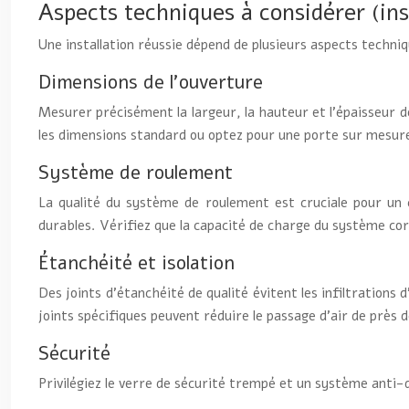
Aspects techniques à considérer (inst
Une installation réussie dépend de plusieurs aspects techni
Dimensions de l’ouverture
Mesurer précisément la largeur, la hauteur et l’épaisseur d
les dimensions standard ou optez pour une porte sur mesure
Système de roulement
La qualité du système de roulement est cruciale pour un c
durables. Vérifiez que la capacité de charge du système co
Étanchéité et isolation
Des joints d’étanchéité de qualité évitent les infiltration
joints spécifiques peuvent réduire le passage d’air de près 
Sécurité
Privilégiez le verre de sécurité trempé et un système anti