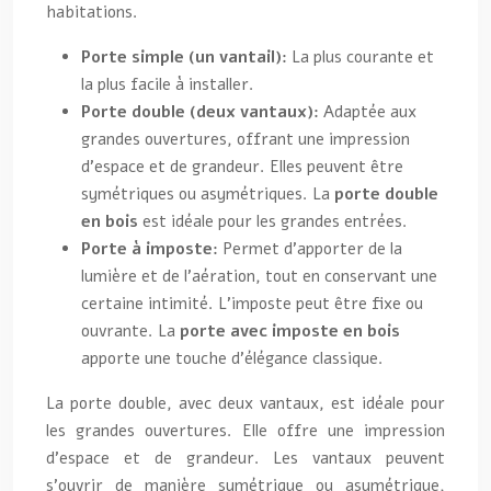
habitations.
Porte simple (un vantail):
La plus courante et
la plus facile à installer.
Porte double (deux vantaux):
Adaptée aux
grandes ouvertures, offrant une impression
d’espace et de grandeur. Elles peuvent être
symétriques ou asymétriques. La
porte double
en bois
est idéale pour les grandes entrées.
Porte à imposte:
Permet d’apporter de la
lumière et de l’aération, tout en conservant une
certaine intimité. L’imposte peut être fixe ou
ouvrante. La
porte avec imposte en bois
apporte une touche d’élégance classique.
La porte double, avec deux vantaux, est idéale pour
les grandes ouvertures. Elle offre une impression
d’espace et de grandeur. Les vantaux peuvent
s’ouvrir de manière symétrique ou asymétrique,