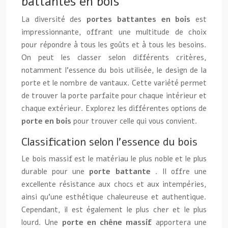
battantes en bois
La diversité des
portes battantes en bois
est
impressionnante, offrant une multitude de choix
pour répondre à tous les goûts et à tous les besoins.
On peut les classer selon différents critères,
notamment l’essence du bois utilisée, le design de la
porte et le nombre de vantaux. Cette variété permet
de trouver la porte parfaite pour chaque intérieur et
chaque extérieur. Explorez les différentes options de
porte en bois
pour trouver celle qui vous convient.
Classification selon l’essence du bois
Le bois massif est le matériau le plus noble et le plus
durable pour une
porte battante
. Il offre une
excellente résistance aux chocs et aux intempéries,
ainsi qu’une esthétique chaleureuse et authentique.
Cependant, il est également le plus cher et le plus
lourd. Une
porte en chêne massif
apportera une