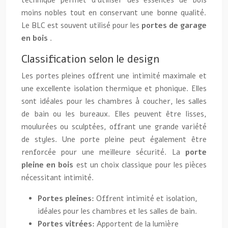
technique permet d’utiliser des essences de bois
moins nobles tout en conservant une bonne qualité.
Le BLC est souvent utilisé pour les
portes de garage
en bois
.
Classification selon le design
Les portes pleines offrent une intimité maximale et
une excellente isolation thermique et phonique. Elles
sont idéales pour les chambres à coucher, les salles
de bain ou les bureaux. Elles peuvent être lisses,
moulurées ou sculptées, offrant une grande variété
de styles. Une porte pleine peut également être
renforcée pour une meilleure sécurité. La
porte
pleine en bois
est un choix classique pour les pièces
nécessitant intimité.
Portes pleines:
Offrent intimité et isolation,
idéales pour les chambres et les salles de bain.
Portes vitrées:
Apportent de la lumière