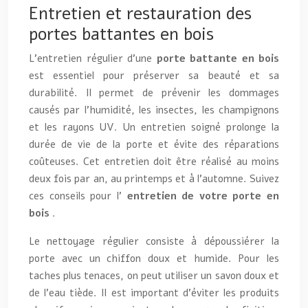
Entretien et restauration des
portes battantes en bois
L’entretien régulier d’une
porte battante en bois
est essentiel pour préserver sa beauté et sa
durabilité. Il permet de prévenir les dommages
causés par l’humidité, les insectes, les champignons
et les rayons UV. Un entretien soigné prolonge la
durée de vie de la porte et évite des réparations
coûteuses. Cet entretien doit être réalisé au moins
deux fois par an, au printemps et à l’automne. Suivez
ces conseils pour l’
entretien de votre porte en
bois
.
Le nettoyage régulier consiste à dépoussiérer la
porte avec un chiffon doux et humide. Pour les
taches plus tenaces, on peut utiliser un savon doux et
de l’eau tiède. Il est important d’éviter les produits