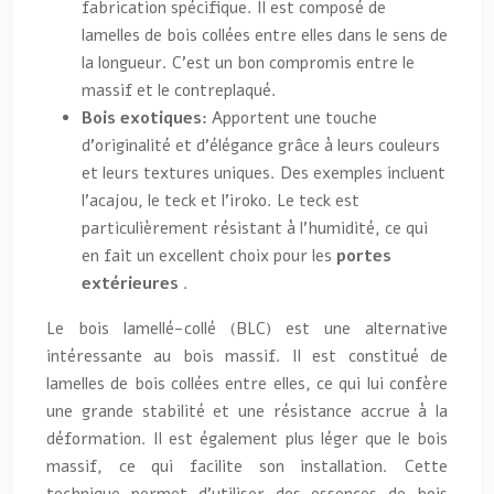
fabrication spécifique. Il est composé de
lamelles de bois collées entre elles dans le sens de
la longueur. C’est un bon compromis entre le
massif et le contreplaqué.
Bois exotiques:
Apportent une touche
d’originalité et d’élégance grâce à leurs couleurs
et leurs textures uniques. Des exemples incluent
l’acajou, le teck et l’iroko. Le teck est
particulièrement résistant à l’humidité, ce qui
en fait un excellent choix pour les
portes
extérieures
.
Le bois lamellé-collé (BLC) est une alternative
intéressante au bois massif. Il est constitué de
lamelles de bois collées entre elles, ce qui lui confère
une grande stabilité et une résistance accrue à la
déformation. Il est également plus léger que le bois
massif, ce qui facilite son installation. Cette