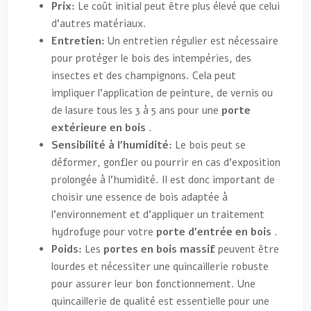
Prix:
Le coût initial peut être plus élevé que celui
d’autres matériaux.
Entretien:
Un entretien régulier est nécessaire
pour protéger le bois des intempéries, des
insectes et des champignons. Cela peut
impliquer l’application de peinture, de vernis ou
de lasure tous les 3 à 5 ans pour une
porte
extérieure en bois
.
Sensibilité à l’humidité:
Le bois peut se
déformer, gonfler ou pourrir en cas d’exposition
prolongée à l’humidité. Il est donc important de
choisir une essence de bois adaptée à
l’environnement et d’appliquer un traitement
hydrofuge pour votre
porte d’entrée en bois
.
Poids:
Les
portes en bois massif
peuvent être
lourdes et nécessiter une quincaillerie robuste
pour assurer leur bon fonctionnement. Une
quincaillerie de qualité est essentielle pour une