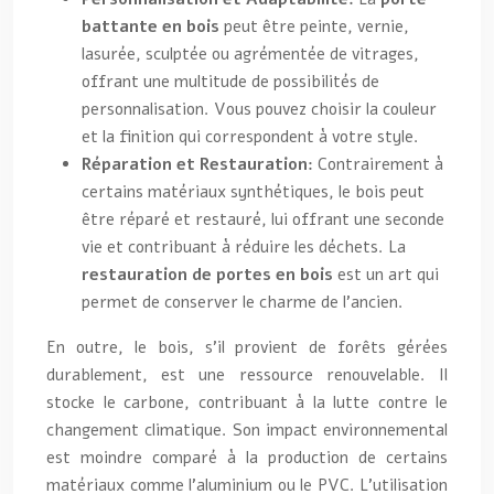
battante en bois
peut être peinte, vernie,
lasurée, sculptée ou agrémentée de vitrages,
offrant une multitude de possibilités de
personnalisation. Vous pouvez choisir la couleur
et la finition qui correspondent à votre style.
Réparation et Restauration:
Contrairement à
certains matériaux synthétiques, le bois peut
être réparé et restauré, lui offrant une seconde
vie et contribuant à réduire les déchets. La
restauration de portes en bois
est un art qui
permet de conserver le charme de l’ancien.
En outre, le bois, s’il provient de forêts gérées
durablement, est une ressource renouvelable. Il
stocke le carbone, contribuant à la lutte contre le
changement climatique. Son impact environnemental
est moindre comparé à la production de certains
matériaux comme l’aluminium ou le PVC. L’utilisation