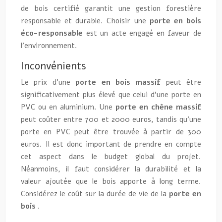
de bois certifié garantit une gestion forestière
responsable et durable. Choisir une
porte en bois
éco-responsable
est un acte engagé en faveur de
l’environnement.
Inconvénients
Le prix d’une
porte en bois massif
peut être
significativement plus élevé que celui d’une porte en
PVC ou en aluminium. Une
porte en chêne massif
peut coûter entre 700 et 2000 euros, tandis qu’une
porte en PVC peut être trouvée à partir de 300
euros. Il est donc important de prendre en compte
cet aspect dans le budget global du projet.
Néanmoins, il faut considérer la durabilité et la
valeur ajoutée que le bois apporte à long terme.
Considérez le coût sur la durée de vie de la
porte en
bois
.