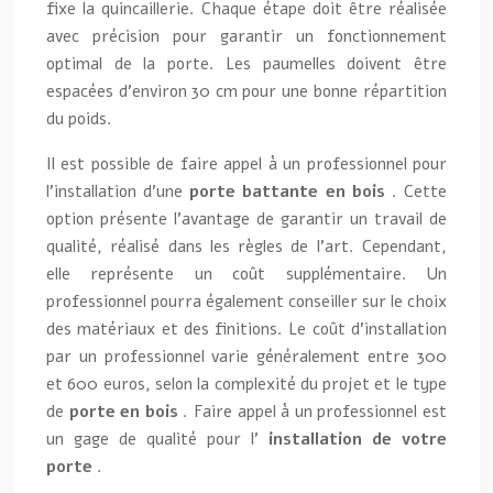
fixe la quincaillerie. Chaque étape doit être réalisée
avec précision pour garantir un fonctionnement
optimal de la porte. Les paumelles doivent être
espacées d’environ 30 cm pour une bonne répartition
du poids.
Il est possible de faire appel à un professionnel pour
l’installation d’une
porte battante en bois
. Cette
option présente l’avantage de garantir un travail de
qualité, réalisé dans les règles de l’art. Cependant,
elle représente un coût supplémentaire. Un
professionnel pourra également conseiller sur le choix
des matériaux et des finitions. Le coût d’installation
par un professionnel varie généralement entre 300
et 600 euros, selon la complexité du projet et le type
de
porte en bois
. Faire appel à un professionnel est
un gage de qualité pour l’
installation de votre
porte
.