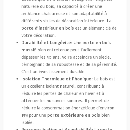
naturelle du bois, sa capacité à créer une
ambiance chaleureuse et son adaptabilité à
différents styles de décoration intérieure. La
porte d’intérieur en bois
est un élément clé de
votre décoration.
Durabilité et Longévité:
Une
porte en bois
massif
bien entretenue peut facilement
dépasser les 50 ans, voire atteindre un siècle,
témoignant de sa robustesse et de sa pérennité.
C’est un investissement durable.
Isolation Thermique et Phonique:
Le bois est
un excellent isolant naturel, contribuant à
réduire les pertes de chaleur en hiver et à
atténuer les nuisances sonores. Il permet de
réduire la consommation énergétique d’environ
15% pour une
porte extérieure en bois
bien
isolée.
Personnalisation et Adaptabilité:
La
porte