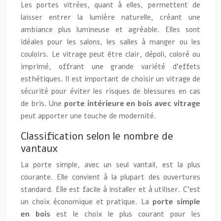
Les portes vitrées, quant à elles, permettent de
laisser entrer la lumière naturelle, créant une
ambiance plus lumineuse et agréable. Elles sont
idéales pour les salons, les salles à manger ou les
couloirs. Le vitrage peut être clair, dépoli, coloré ou
imprimé, offrant une grande variété d’effets
esthétiques. Il est important de choisir un vitrage de
sécurité pour éviter les risques de blessures en cas
de bris. Une
porte intérieure en bois avec vitrage
peut apporter une touche de modernité.
Classification selon le nombre de
vantaux
La porte simple, avec un seul vantail, est la plus
courante. Elle convient à la plupart des ouvertures
standard. Elle est facile à installer et à utiliser. C’est
un choix économique et pratique. La
porte simple
en bois
est le choix le plus courant pour les