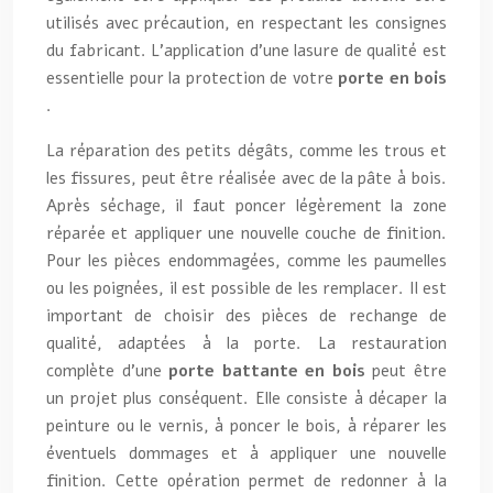
utilisés avec précaution, en respectant les consignes
du fabricant. L’application d’une lasure de qualité est
essentielle pour la protection de votre
porte en bois
.
La réparation des petits dégâts, comme les trous et
les fissures, peut être réalisée avec de la pâte à bois.
Après séchage, il faut poncer légèrement la zone
réparée et appliquer une nouvelle couche de finition.
Pour les pièces endommagées, comme les paumelles
ou les poignées, il est possible de les remplacer. Il est
important de choisir des pièces de rechange de
qualité, adaptées à la porte. La restauration
complète d’une
porte battante en bois
peut être
un projet plus conséquent. Elle consiste à décaper la
peinture ou le vernis, à poncer le bois, à réparer les
éventuels dommages et à appliquer une nouvelle
finition. Cette opération permet de redonner à la