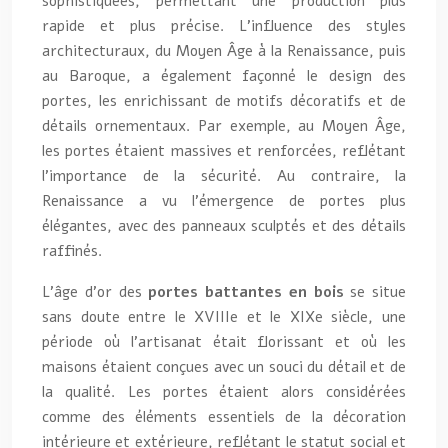
sophistiquées, permettant une production plus
rapide et plus précise. L’influence des styles
architecturaux, du Moyen Âge à la Renaissance, puis
au Baroque, a également façonné le design des
portes, les enrichissant de motifs décoratifs et de
détails ornementaux. Par exemple, au Moyen Âge,
les portes étaient massives et renforcées, reflétant
l’importance de la sécurité. Au contraire, la
Renaissance a vu l’émergence de portes plus
élégantes, avec des panneaux sculptés et des détails
raffinés.
L’âge d’or des
portes battantes en bois
se situe
sans doute entre le XVIIIe et le XIXe siècle, une
période où l’artisanat était florissant et où les
maisons étaient conçues avec un souci du détail et de
la qualité. Les portes étaient alors considérées
comme des éléments essentiels de la décoration
intérieure et extérieure, reflétant le statut social et