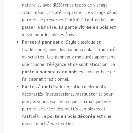
naturelle, avec différents types de vitrage
(clair, dépoli, coloré, imprimé). Le vitrage dépoli
permet de préserver l’intimité tout en laissant
passer la lumière. La
porte vitrée en bois
est
idéale pour les pièces à vivre.
Portes à panneaux:
Style classique et
traditionnel, avec des panneaux plats, moulurés
ou sculptés. Les panneaux moulurés apportent
une touche d’élégance et de sophistication. La
porte à panneaux en bois
est un symbole de
l’artisanat traditionnel.
Portes à motifs:
Intégration d’éléments
décoratifs (incrustations, marqueterie) pour
une personnalisation unique. La marqueterie
permet de créer des motifs complexes et
raffinés. La
porte en bois décorée
est une
œuvre d’art à part entière.