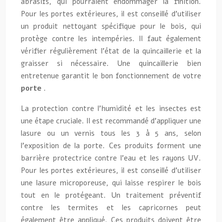
abrasifs, qui pourraient endommager la finition.
Pour les portes extérieures, il est conseillé d’utiliser
un produit nettoyant spécifique pour le bois, qui
protège contre les intempéries. Il faut également
vérifier régulièrement l’état de la quincaillerie et la
graisser si nécessaire. Une quincaillerie bien
entretenue garantit le bon fonctionnement de votre
porte
.
La protection contre l’humidité et les insectes est
une étape cruciale. Il est recommandé d’appliquer une
lasure ou un vernis tous les 3 à 5 ans, selon
l’exposition de la porte. Ces produits forment une
barrière protectrice contre l’eau et les rayons UV.
Pour les portes extérieures, il est conseillé d’utiliser
une lasure microporeuse, qui laisse respirer le bois
tout en le protégeant. Un traitement préventif
contre les termites et les capricornes peut
également être appliqué. Ces produits doivent être