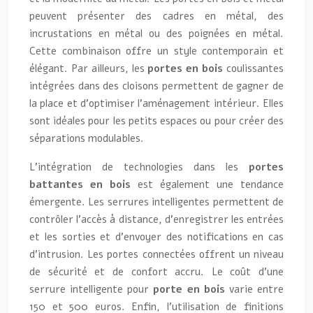
peuvent présenter des cadres en métal, des
incrustations en métal ou des poignées en métal.
Cette combinaison offre un style contemporain et
élégant. Par ailleurs, les
portes en bois
coulissantes
intégrées dans des cloisons permettent de gagner de
la place et d’optimiser l’aménagement intérieur. Elles
sont idéales pour les petits espaces ou pour créer des
séparations modulables.
L’intégration de technologies dans les
portes
battantes en bois
est également une tendance
émergente. Les serrures intelligentes permettent de
contrôler l’accès à distance, d’enregistrer les entrées
et les sorties et d’envoyer des notifications en cas
d’intrusion. Les portes connectées offrent un niveau
de sécurité et de confort accru. Le coût d’une
serrure intelligente pour
porte en bois
varie entre
150 et 500 euros. Enfin, l’utilisation de finitions