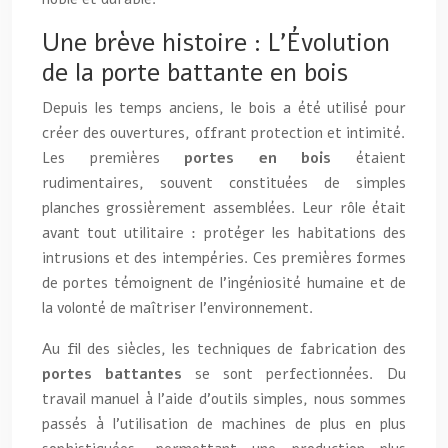
Une brève histoire : L’Évolution
de la porte battante en bois
Depuis les temps anciens, le bois a été utilisé pour
créer des ouvertures, offrant protection et intimité.
Les premières
portes en bois
étaient
rudimentaires, souvent constituées de simples
planches grossièrement assemblées. Leur rôle était
avant tout utilitaire : protéger les habitations des
intrusions et des intempéries. Ces premières formes
de portes témoignent de l’ingéniosité humaine et de
la volonté de maîtriser l’environnement.
Au fil des siècles, les techniques de fabrication des
portes battantes
se sont perfectionnées. Du
travail manuel à l’aide d’outils simples, nous sommes
passés à l’utilisation de machines de plus en plus