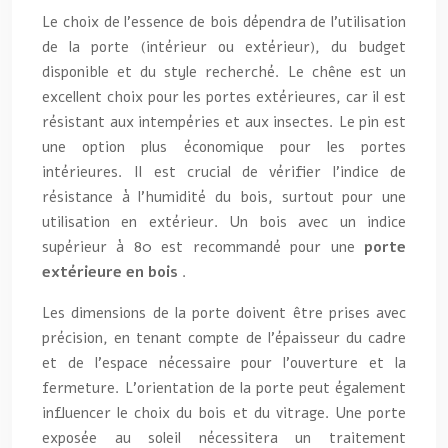
Le choix de l’essence de bois dépendra de l’utilisation
de la porte (intérieur ou extérieur), du budget
disponible et du style recherché. Le chêne est un
excellent choix pour les portes extérieures, car il est
résistant aux intempéries et aux insectes. Le pin est
une option plus économique pour les portes
intérieures. Il est crucial de vérifier l’indice de
résistance à l’humidité du bois, surtout pour une
utilisation en extérieur. Un bois avec un indice
supérieur à 80 est recommandé pour une
porte
extérieure en bois
.
Les dimensions de la porte doivent être prises avec
précision, en tenant compte de l’épaisseur du cadre
et de l’espace nécessaire pour l’ouverture et la
fermeture. L’orientation de la porte peut également
influencer le choix du bois et du vitrage. Une porte
exposée au soleil nécessitera un traitement