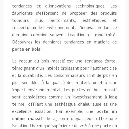
tendances et d’innovations technologiques. Les
fabricants s’efforcent de proposer des produits
toujours plus performants, esthétiques et
respectueux de l’environnement. L’innovation dans ce
domaine combine souvent tradition et modernité.
Découvrez les dernières tendances en matière de
porte en bois
.
Le retour du bois massif est une tendance forte,
témoignant d’un intérêt croissant pour l’authenticité
et la durabilité. Les consommateurs sont de plus en
plus sensibles à la qualité des matériaux et à leur
impact environnemental. Les portes en bois massif
sont considérées comme un investissement à long
terme, offrant une esthétique chaleureuse et une
excellente isolation. Par exemple, une
porte en
chêne massif
de 45 mm d’épaisseur offre une
isolation thermique supérieure de 20% à une porte en