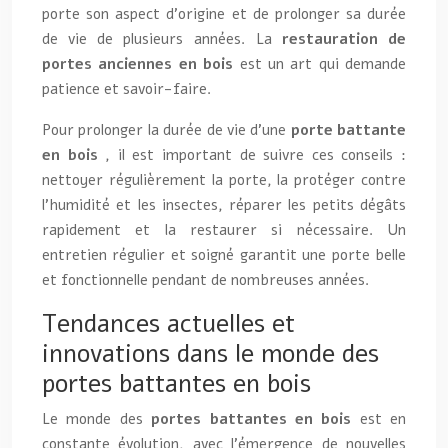
porte son aspect d’origine et de prolonger sa durée
de vie de plusieurs années. La
restauration de
portes anciennes en bois
est un art qui demande
patience et savoir-faire.
Pour prolonger la durée de vie d’une
porte battante
en bois
, il est important de suivre ces conseils :
nettoyer régulièrement la porte, la protéger contre
l’humidité et les insectes, réparer les petits dégâts
rapidement et la restaurer si nécessaire. Un
entretien régulier et soigné garantit une porte belle
et fonctionnelle pendant de nombreuses années.
Tendances actuelles et
innovations dans le monde des
portes battantes en bois
Le monde des
portes battantes en bois
est en
constante évolution, avec l’émergence de nouvelles