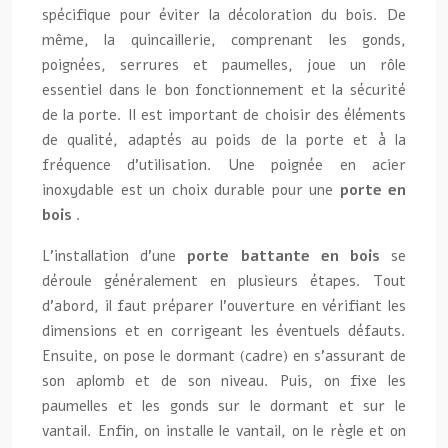
spécifique pour éviter la décoloration du bois. De
même, la quincaillerie, comprenant les gonds,
poignées, serrures et paumelles, joue un rôle
essentiel dans le bon fonctionnement et la sécurité
de la porte. Il est important de choisir des éléments
de qualité, adaptés au poids de la porte et à la
fréquence d’utilisation. Une poignée en acier
inoxydable est un choix durable pour une
porte en
bois
.
L’installation d’une
porte battante en bois
se
déroule généralement en plusieurs étapes. Tout
d’abord, il faut préparer l’ouverture en vérifiant les
dimensions et en corrigeant les éventuels défauts.
Ensuite, on pose le dormant (cadre) en s’assurant de
son aplomb et de son niveau. Puis, on fixe les
paumelles et les gonds sur le dormant et sur le
vantail. Enfin, on installe le vantail, on le règle et on