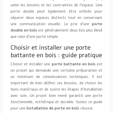
selon les besoins et les contraintes de l’espace. Une
porte double peut également être utilisée pour
séparer deux espaces distincts tout en conservant
une communication visuelle. Le prix d’une
porte
double en bois
est généralement deux fois plus élevé
que celui d’une porte simple.
Choisir et installer une porte
battante en bois : guide pratique
Choisir et installer une
porte battante en bois
est
un projet qui demande une certaine préparation et
un minimum de connaissances techniques. Il est
important de bien définir ses besoins, de choisir les
bons matériaux et de suivre les étapes d’installation
avec soin. Un projet bien mené garantit une porte
fonctionnelle, esthétique et durable. Suivez ce guide
pour une
installation de porte en bois
réussie.