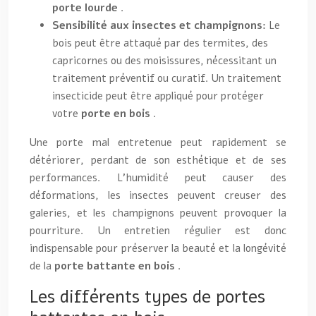
porte lourde
.
Sensibilité aux insectes et champignons:
Le
bois peut être attaqué par des termites, des
capricornes ou des moisissures, nécessitant un
traitement préventif ou curatif. Un traitement
insecticide peut être appliqué pour protéger
votre
porte en bois
.
Une porte mal entretenue peut rapidement se
détériorer, perdant de son esthétique et de ses
performances. L’humidité peut causer des
déformations, les insectes peuvent creuser des
galeries, et les champignons peuvent provoquer la
pourriture. Un entretien régulier est donc
indispensable pour préserver la beauté et la longévité
de la
porte battante en bois
.
Les différents types de portes