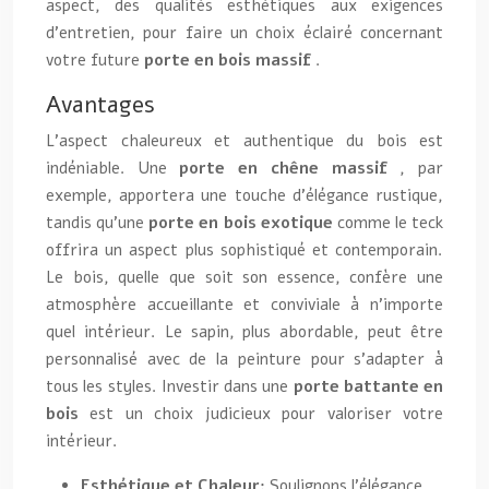
aspect, des qualités esthétiques aux exigences
d’entretien, pour faire un choix éclairé concernant
votre future
porte en bois massif
.
Avantages
L’aspect chaleureux et authentique du bois est
indéniable. Une
porte en chêne massif
, par
exemple, apportera une touche d’élégance rustique,
tandis qu’une
porte en bois exotique
comme le teck
offrira un aspect plus sophistiqué et contemporain.
Le bois, quelle que soit son essence, confère une
atmosphère accueillante et conviviale à n’importe
quel intérieur. Le sapin, plus abordable, peut être
personnalisé avec de la peinture pour s’adapter à
tous les styles. Investir dans une
porte battante en
bois
est un choix judicieux pour valoriser votre
intérieur.
Esthétique et Chaleur:
Soulignons l’élégance