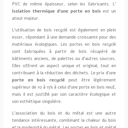
PVC de même épaisseur, selon les fabricants. L’
isolation thermique d’une porte en bois
est un
atout majeur.
L’utilisation de bois recyclé est également en plein
essor, répondant à une demande croissante pour des
matériaux écologiques. Les portes en bois recyclé
sont fabriquées à partir de bois récupéré de
bâtiments anciens, de palettes ou d’autres sources.
Elles offrent un aspect unique et original, tout en
contribuant à la réduction des déchets. Le prix d’une
porte en bois recyclé
peut être légèrement
supérieur de 10 à 15% à celui d’une porte en bois neuf,
mais il est justifié par son caractère écologique et
son esthétique singulière.
L’association du bois et du métal est une autre
tendance intéressante, combinant la chaleur du bois
et la modernité du métal. Les portes en bois et métal