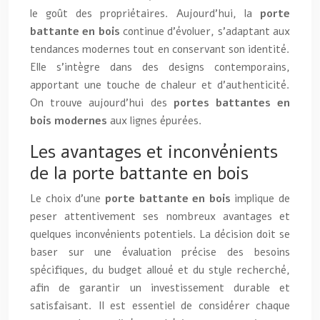
le goût des propriétaires. Aujourd’hui, la
porte
battante en bois
continue d’évoluer, s’adaptant aux
tendances modernes tout en conservant son identité.
Elle s’intègre dans des designs contemporains,
apportant une touche de chaleur et d’authenticité.
On trouve aujourd’hui des
portes battantes en
bois modernes
aux lignes épurées.
Les avantages et inconvénients
de la porte battante en bois
Le choix d’une
porte battante en bois
implique de
peser attentivement ses nombreux avantages et
quelques inconvénients potentiels. La décision doit se
baser sur une évaluation précise des besoins
spécifiques, du budget alloué et du style recherché,
afin de garantir un investissement durable et
satisfaisant. Il est essentiel de considérer chaque