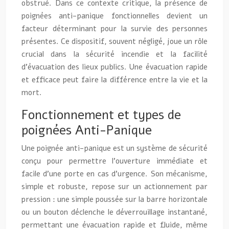
obstrué. Dans ce contexte critique, la présence de
poignées anti-panique fonctionnelles devient un
facteur déterminant pour la survie des personnes
présentes. Ce dispositif, souvent négligé, joue un rôle
crucial dans la sécurité incendie et la facilité
d’évacuation des lieux publics. Une évacuation rapide
et efficace peut faire la différence entre la vie et la
mort.
Fonctionnement et types de
poignées Anti-Panique
Une poignée anti-panique est un système de sécurité
conçu pour permettre l’ouverture immédiate et
facile d’une porte en cas d’urgence. Son mécanisme,
simple et robuste, repose sur un actionnement par
pression : une simple poussée sur la barre horizontale
ou un bouton déclenche le déverrouillage instantané,
permettant une évacuation rapide et fluide, même