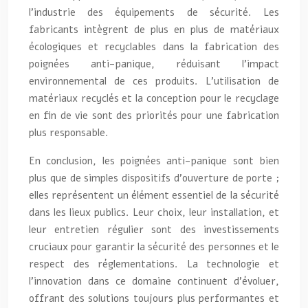
l’industrie des équipements de sécurité. Les
fabricants intègrent de plus en plus de matériaux
écologiques et recyclables dans la fabrication des
poignées anti-panique, réduisant l’impact
environnemental de ces produits. L’utilisation de
matériaux recyclés et la conception pour le recyclage
en fin de vie sont des priorités pour une fabrication
plus responsable.
En conclusion, les poignées anti-panique sont bien
plus que de simples dispositifs d’ouverture de porte ;
elles représentent un élément essentiel de la sécurité
dans les lieux publics. Leur choix, leur installation, et
leur entretien régulier sont des investissements
cruciaux pour garantir la sécurité des personnes et le
respect des réglementations. La technologie et
l’innovation dans ce domaine continuent d’évoluer,
offrant des solutions toujours plus performantes et