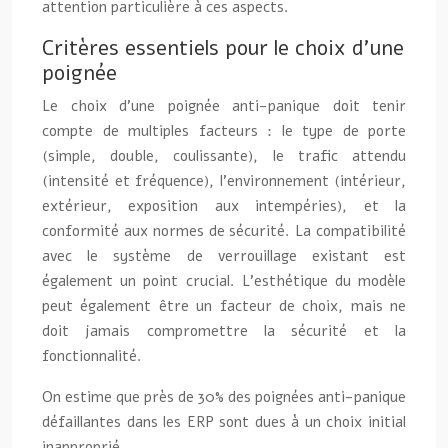
attention particulière à ces aspects.
Critères essentiels pour le choix d’une
poignée
Le choix d’une poignée anti-panique doit tenir
compte de multiples facteurs : le type de porte
(simple, double, coulissante), le trafic attendu
(intensité et fréquence), l’environnement (intérieur,
extérieur, exposition aux intempéries), et la
conformité aux normes de sécurité. La compatibilité
avec le système de verrouillage existant est
également un point crucial. L’esthétique du modèle
peut également être un facteur de choix, mais ne
doit jamais compromettre la sécurité et la
fonctionnalité.
On estime que près de 30% des poignées anti-panique
défaillantes dans les ERP sont dues à un choix initial
inapproprié.