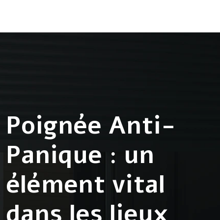
Poignée Anti-
Panique : un
élément vital
dans les lieux