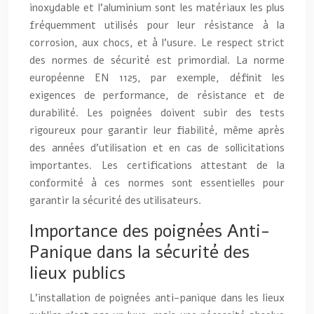
inoxydable et l’aluminium sont les matériaux les plus
fréquemment utilisés pour leur résistance à la
corrosion, aux chocs, et à l’usure. Le respect strict
des normes de sécurité est primordial. La norme
européenne EN 1125, par exemple, définit les
exigences de performance, de résistance et de
durabilité. Les poignées doivent subir des tests
rigoureux pour garantir leur fiabilité, même après
des années d’utilisation et en cas de sollicitations
importantes. Les certifications attestant de la
conformité à ces normes sont essentielles pour
garantir la sécurité des utilisateurs.
Importance des poignées Anti-
Panique dans la sécurité des
lieux publics
L’installation de poignées anti-panique dans les lieux