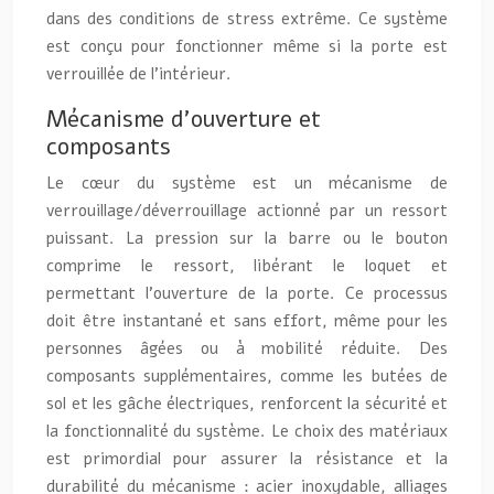
dans des conditions de stress extrême. Ce système
est conçu pour fonctionner même si la porte est
verrouillée de l’intérieur.
Mécanisme d’ouverture et
composants
Le cœur du système est un mécanisme de
verrouillage/déverrouillage actionné par un ressort
puissant. La pression sur la barre ou le bouton
comprime le ressort, libérant le loquet et
permettant l’ouverture de la porte. Ce processus
doit être instantané et sans effort, même pour les
personnes âgées ou à mobilité réduite. Des
composants supplémentaires, comme les butées de
sol et les gâche électriques, renforcent la sécurité et
la fonctionnalité du système. Le choix des matériaux
est primordial pour assurer la résistance et la
durabilité du mécanisme : acier inoxydable, alliages