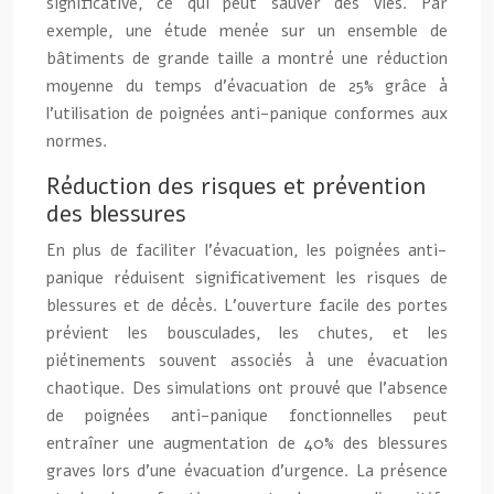
significative, ce qui peut sauver des vies. Par
exemple, une étude menée sur un ensemble de
bâtiments de grande taille a montré une réduction
moyenne du temps d’évacuation de 25% grâce à
l’utilisation de poignées anti-panique conformes aux
normes.
Réduction des risques et prévention
des blessures
En plus de faciliter l’évacuation, les poignées anti-
panique réduisent significativement les risques de
blessures et de décès. L’ouverture facile des portes
prévient les bousculades, les chutes, et les
piétinements souvent associés à une évacuation
chaotique. Des simulations ont prouvé que l’absence
de poignées anti-panique fonctionnelles peut
entraîner une augmentation de 40% des blessures
graves lors d’une évacuation d’urgence. La présence