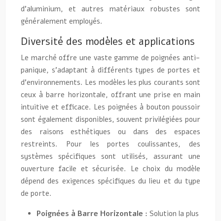
d’aluminium, et autres matériaux robustes sont
généralement employés.
Diversité des modèles et applications
Le marché offre une vaste gamme de poignées anti-
panique, s’adaptant à différents types de portes et
d’environnements. Les modèles les plus courants sont
ceux à barre horizontale, offrant une prise en main
intuitive et efficace. Les poignées à bouton poussoir
sont également disponibles, souvent privilégiées pour
des raisons esthétiques ou dans des espaces
restreints. Pour les portes coulissantes, des
systèmes spécifiques sont utilisés, assurant une
ouverture facile et sécurisée. Le choix du modèle
dépend des exigences spécifiques du lieu et du type
de porte.
Poignées à Barre Horizontale :
Solution la plus