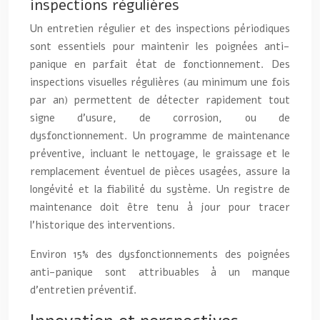
inspections régulières
Un entretien régulier et des inspections périodiques
sont essentiels pour maintenir les poignées anti-
panique en parfait état de fonctionnement. Des
inspections visuelles régulières (au minimum une fois
par an) permettent de détecter rapidement tout
signe d’usure, de corrosion, ou de
dysfonctionnement. Un programme de maintenance
préventive, incluant le nettoyage, le graissage et le
remplacement éventuel de pièces usagées, assure la
longévité et la fiabilité du système. Un registre de
maintenance doit être tenu à jour pour tracer
l’historique des interventions.
Environ 15% des dysfonctionnements des poignées
anti-panique sont attribuables à un manque
d’entretien préventif.