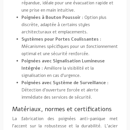
répandue, idéale pour une évacuation rapide et
une prise en main intuitive.
Poignées à Bouton Poussoir :
Option plus
discrète, adaptée à certains styles
architecturaux et emplacements.
Systèmes pour Portes Coulissantes :
Mécanismes spécifiques pour un fonctionnement
optimal et une sécurité renforcée.
Poignées avec Signalisation Lumineuse
Intégrée :
Améliore la visibilité et la
signalisation en cas d’urgence.
Poignées avec Système de Surveillance :
Détection d’ouverture forcée et alerte
immédiate des services de sécurité.
Matériaux, normes et certifications
La fabrication des poignées anti-panique met
l’accent sur la robustesse et la durabilité. L’acier