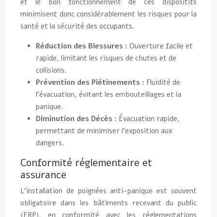
et le bon fonctionnement de ces dispositifs
minimisent donc considérablement les risques pour la
santé et la sécurité des occupants.
Réduction des Blessures :
Ouverture facile et
rapide, limitant les risques de chutes et de
collisions.
Prévention des Piétinements :
Fluidité de
l’évacuation, évitant les embouteillages et la
panique.
Diminution des Décès :
Évacuation rapide,
permettant de minimiser l’exposition aux
dangers.
Conformité réglementaire et
assurance
L’installation de poignées anti-panique est souvent
obligatoire dans les bâtiments recevant du public
(ERP), en conformité avec les réglementations