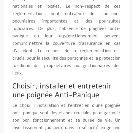
nationales et locales. Le non-respect de ces
réglementations peut entraîner des sanctions
pécuniaires importantes et des poursuites
judiciaires. De plus, l’absence de poignées anti-
panique ou leur dysfonctionnement peuvent
compromettre la couverture d’assurance en cas
d’accident. Le respect de la réglementation est
crucial pour la sécurité des personnes et la protection
juridique des propriétaires ou gestionnaires des
lieux.
Choisir, installer et entretenir
une poignée Anti-Panique
Le choix, l’installation et l’entretien d’une poignée
anti-panique sont des étapes cruciales pour garantir
son bon fonctionnement et sa durée de vie. Un
investissement judicieux dans la sécurité exige une