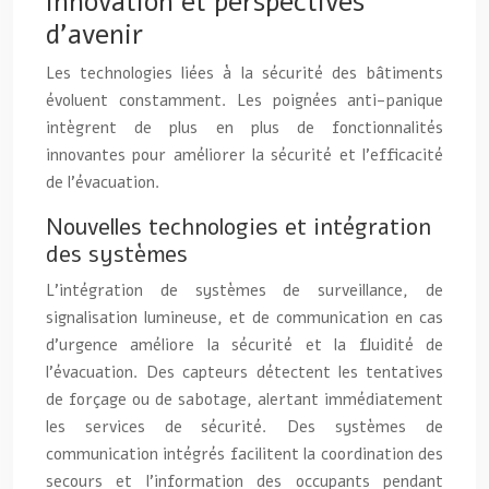
Innovation et perspectives
d’avenir
Les technologies liées à la sécurité des bâtiments
évoluent constamment. Les poignées anti-panique
intègrent de plus en plus de fonctionnalités
innovantes pour améliorer la sécurité et l’efficacité
de l’évacuation.
Nouvelles technologies et intégration
des systèmes
L’intégration de systèmes de surveillance, de
signalisation lumineuse, et de communication en cas
d’urgence améliore la sécurité et la fluidité de
l’évacuation. Des capteurs détectent les tentatives
de forçage ou de sabotage, alertant immédiatement
les services de sécurité. Des systèmes de
communication intégrés facilitent la coordination des
secours et l’information des occupants pendant