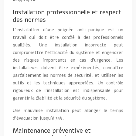
Installation professionnelle et respect
des normes
L’installation d’une poignée anti-panique est un
travail qui doit être confié à des professionnels
qualifiés. Une installation incorrecte peut
compromettre l’efficacité du système et engendrer
des risques importants en cas d’urgence. Les
installateurs doivent être expérimentés, connaître
parfaitement les normes de sécurité, et utiliser les
outils et les techniques appropriées. Un contrôle
rigoureux de l’installation est indispensable pour
garantir la fiabilité et la sécurité du système.
Une mauvaise installation peut allonger le temps
d’évacuation jusqu’à 35%.
Maintenance préventive et