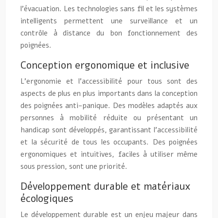
l’évacuation. Les technologies sans fil et les systèmes
intelligents permettent une surveillance et un
contrôle à distance du bon fonctionnement des
poignées.
Conception ergonomique et inclusive
L’ergonomie et l’accessibilité pour tous sont des
aspects de plus en plus importants dans la conception
des poignées anti-panique. Des modèles adaptés aux
personnes à mobilité réduite ou présentant un
handicap sont développés, garantissant l’accessibilité
et la sécurité de tous les occupants. Des poignées
ergonomiques et intuitives, faciles à utiliser même
sous pression, sont une priorité.
Développement durable et matériaux
écologiques
Le développement durable est un enjeu majeur dans