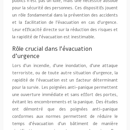
publics n’est pas un luxe, mais une nécessité absolue
pour la sécurité des personnes. Ces dispositifs jouent
un rôle fondamental dans la prévention des accidents
et la facilitation de l’évacuation en cas d’urgence.
Leur efficacité directe sur la réduction des risques et
la rapidité de l’évacuation est inestimable.
Rôle crucial dans l’évacuation
d’urgence
Lors d’un incendie, d’une inondation, d’une attaque
terroriste, ou de toute autre situation d’urgence, la
rapidité de l’évacuation est un facteur déterminant
pour la survie. Les poignées anti-panique permettent
une ouverture immédiate et sans effort des portes,
évitant les encombrements et la panique. Des études
ont démontré que des poignées anti-panique
conformes aux normes permettent de réduire le
temps d’évacuation d’un bâtiment de manière