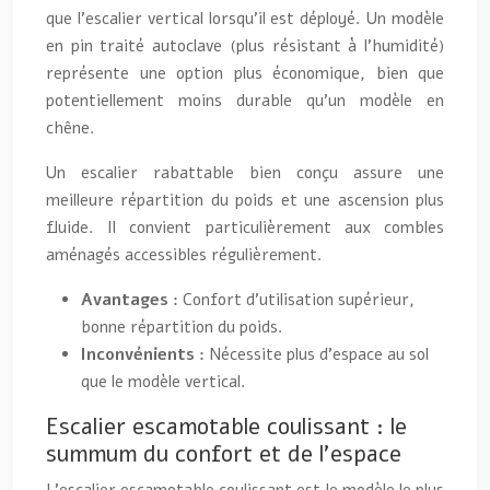
que l’escalier vertical lorsqu’il est déployé. Un modèle
en pin traité autoclave (plus résistant à l’humidité)
représente une option plus économique, bien que
potentiellement moins durable qu’un modèle en
chêne.
Un escalier rabattable bien conçu assure une
meilleure répartition du poids et une ascension plus
fluide. Il convient particulièrement aux combles
aménagés accessibles régulièrement.
Avantages :
Confort d’utilisation supérieur,
bonne répartition du poids.
Inconvénients :
Nécessite plus d’espace au sol
que le modèle vertical.
Escalier escamotable coulissant : le
summum du confort et de l’espace