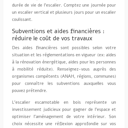
durée de vie de l’escalier. Comptez une journée pour
un escalier vertical et plusieurs jours pour un escalier
coulissant.
Subventions et aides financières :
réduire le coût de vos travaux
Des aides financières sont possibles selon votre
situation et les réglementations en vigueur (ex: aides
à la rénovation énergétique, aides pour les personnes
à mobilité réduite). Renseignez-vous auprès des
organismes compétents (ANAH, régions, communes)
pour connaître les subventions auxquelles vous
pouvez prétendre.
L’escalier escamotable en bois représente un
investissement judicieux pour gagner de l’espace et
optimiser l’aménagement de votre intérieur. Son
choix nécessite une réflexion approfondie sur vos