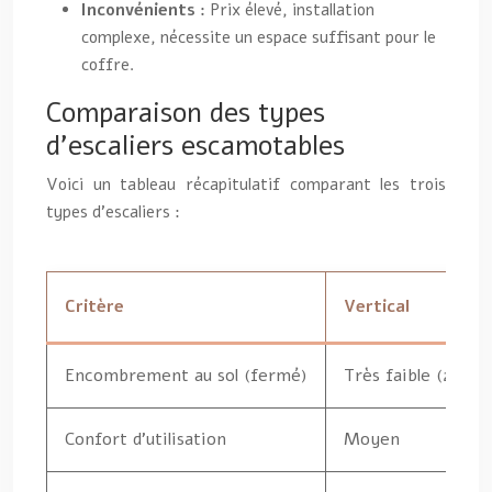
Inconvénients :
Prix élevé, installation
complexe, nécessite un espace suffisant pour le
coffre.
Comparaison des types
d’escaliers escamotables
Voici un tableau récapitulatif comparant les trois
types d’escaliers :
Critère
Vertical
Encombrement au sol (fermé)
Très faible (20-3
Confort d’utilisation
Moyen