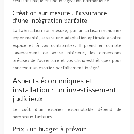
résultat unique et une intégration harmonieuse.
Création sur mesure : l’assurance
d’une intégration parfaite
La fabrication sur mesure, par un artisan menuisier
expérimenté, assure une adaptation optimale à votre
espace et à vos contraintes. Il prend en compte
l’agencement de votre intérieur, les dimensions
précises de l’ouverture et vos choix esthétiques pour
concevoir un escalier parfaitement intégré.
Aspects économiques et
installation : un investissement
judicieux
Le coût d’un escalier escamotable dépend de
nombreux facteurs.
Prix : un budget à prévoir