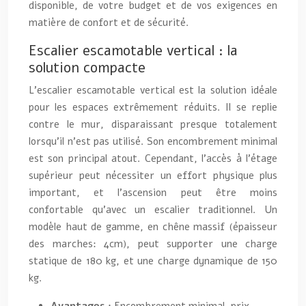
disponible, de votre budget et de vos exigences en
matière de confort et de sécurité.
Escalier escamotable vertical : la
solution compacte
L’escalier escamotable vertical est la solution idéale
pour les espaces extrêmement réduits. Il se replie
contre le mur, disparaissant presque totalement
lorsqu’il n’est pas utilisé. Son encombrement minimal
est son principal atout. Cependant, l’accès à l’étage
supérieur peut nécessiter un effort physique plus
important, et l’ascension peut être moins
confortable qu’avec un escalier traditionnel. Un
modèle haut de gamme, en chêne massif (épaisseur
des marches: 4cm), peut supporter une charge
statique de 180 kg, et une charge dynamique de 150
kg.