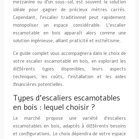
mezzanine ou d’un sous-sol, est souvent la solution
idéale pour gagner de précieux mètres carrés.
Cependant, l’escalier traditionnel peut rapidement
monopoliser un espace considérable. L’escalier
escamotable en bois apparaît alors comme une
solution ingénieuse, alliant praticité et esthétisme.
Ce guide complet vous accompagnera dans le choix de
votre escalier escamotable en bois, en explorant les
différents types disponibles, leurs aspects
techniques, les coûts, l’installation et les aides
financières potentielles.
Types d’escaliers escamotables
en bois : lequel choisir ?
Le marché propose une variété d’escaliers
escamotables en bois, adaptés à différents besoins
et configurations. Le choix dépendra de votre espace