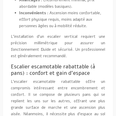
Avantages :
Encombrement minimal, prix
abordable (modèles basiques).
Inconvénients :
Ascension moins confortable,
effort physique requis, moins adapté aux
personnes âgées ou à mobilité réduite.
L’installation d’un escalier vertical requiert une
précision millimétrique pour assurer un
fonctionnement fluide et sécurisé. Un professionnel
est généralement recommandé.
Escalier escamotable rabattable (à
pans) : confort et gain d’espace
L’escalier escamotable rabattable offre un
compromis intéressant entre encombrement et
confort. Il se compose de plusieurs pans qui se
replient les uns sur les autres, offrant une plus
grande surface de marche et une ascension plus
aisée. Néanmoins, il nécessite plus d’espace au sol