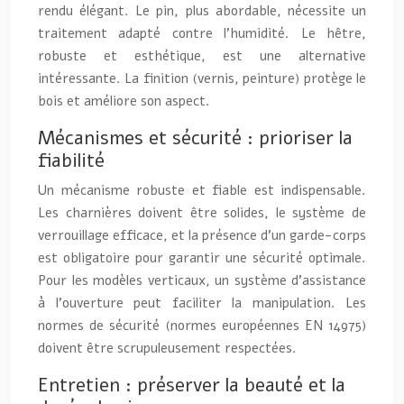
rendu élégant. Le pin, plus abordable, nécessite un
traitement adapté contre l’humidité. Le hêtre,
robuste et esthétique, est une alternative
intéressante. La finition (vernis, peinture) protège le
bois et améliore son aspect.
Mécanismes et sécurité : prioriser la
fiabilité
Un mécanisme robuste et fiable est indispensable.
Les charnières doivent être solides, le système de
verrouillage efficace, et la présence d’un garde-corps
est obligatoire pour garantir une sécurité optimale.
Pour les modèles verticaux, un système d’assistance
à l’ouverture peut faciliter la manipulation. Les
normes de sécurité (normes européennes EN 14975)
doivent être scrupuleusement respectées.
Entretien : préserver la beauté et la