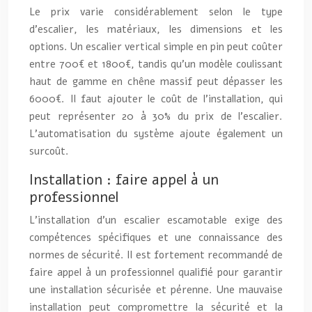
Le prix varie considérablement selon le type
d’escalier, les matériaux, les dimensions et les
options. Un escalier vertical simple en pin peut coûter
entre 700€ et 1800€, tandis qu’un modèle coulissant
haut de gamme en chêne massif peut dépasser les
6000€. Il faut ajouter le coût de l’installation, qui
peut représenter 20 à 30% du prix de l’escalier.
L’automatisation du système ajoute également un
surcoût.
Installation : faire appel à un
professionnel
L’installation d’un escalier escamotable exige des
compétences spécifiques et une connaissance des
normes de sécurité. Il est fortement recommandé de
faire appel à un professionnel qualifié pour garantir
une installation sécurisée et pérenne. Une mauvaise
installation peut compromettre la sécurité et la