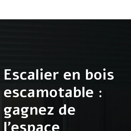
Escalier en bois
escamotable :
gagnez de
l’espace