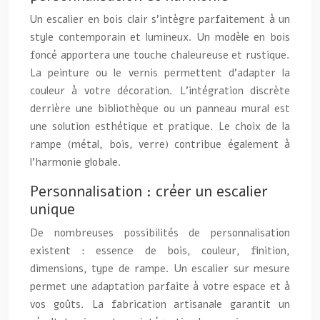
Un escalier en bois clair s’intègre parfaitement à un
style contemporain et lumineux. Un modèle en bois
foncé apportera une touche chaleureuse et rustique.
La peinture ou le vernis permettent d’adapter la
couleur à votre décoration. L’intégration discrète
derrière une bibliothèque ou un panneau mural est
une solution esthétique et pratique. Le choix de la
rampe (métal, bois, verre) contribue également à
l’harmonie globale.
Personnalisation : créer un escalier
unique
De nombreuses possibilités de personnalisation
existent : essence de bois, couleur, finition,
dimensions, type de rampe. Un escalier sur mesure
permet une adaptation parfaite à votre espace et à
vos goûts. La fabrication artisanale garantit un