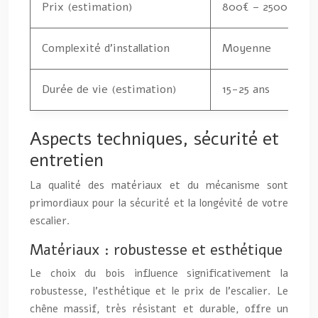
Prix (estimation)
800€ – 2500€
Complexité d’installation
Moyenne
Durée de vie (estimation)
15-25 ans
Aspects techniques, sécurité et
entretien
La qualité des matériaux et du mécanisme sont
primordiaux pour la sécurité et la longévité de votre
escalier.
Matériaux : robustesse et esthétique
Le choix du bois influence significativement la
robustesse, l’esthétique et le prix de l’escalier. Le
chêne massif, très résistant et durable, offre un