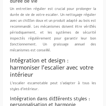
durée de vie
Un entretien régulier est crucial pour prolonger la
durée de vie de votre escalier. Un nettoyage régulier
avec un chiffon doux et un produit adapté au bois est
recommandé. Les mécanismes doivent être vérifiés
périodiquement, et les systèmes de sécurité
inspectés régulièrement pour garantir leur bon
fonctionnement. Un graissage annuel des
mécanismes est conseillé.
Intégration et design :
harmoniser l’escalier avec votre
intérieur
L’escalier escamotable peut s’adapter à tous les
styles d’intérieur.
Intégration dans différents styles :
personnalisation et harmonie