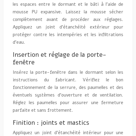
les espaces entre le dormant et le bâti à l’aide de
mousse PU expansive. Laissez la mousse sécher
complètement avant de procéder aux réglages.
Appliquez un joint d’étanchéité extérieur pour
protéger contre les intempéries et les infiltrations
d’eau.
Insertion et réglage de la porte-
fenêtre
Insérez la porte-fenêtre dans le dormant selon les
instructions du fabricant. Vérifiez le bon
fonctionnement de la serrure, des paumelles et des
éventuels systèmes d’ouverture et de ventilation.
Réglez les paumelles pour assurer une fermeture
parfaite et sans frottement.
Finition : joints et mastics
Appliquez un joint d’étanchéité intérieur pour une