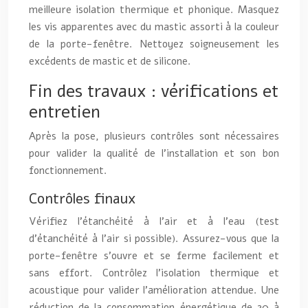
meilleure isolation thermique et phonique. Masquez
les vis apparentes avec du mastic assorti à la couleur
de la porte-fenêtre. Nettoyez soigneusement les
excédents de mastic et de silicone.
Fin des travaux : vérifications et
entretien
Après la pose, plusieurs contrôles sont nécessaires
pour valider la qualité de l’installation et son bon
fonctionnement.
Contrôles finaux
Vérifiez l’étanchéité à l’air et à l’eau (test
d’étanchéité à l’air si possible). Assurez-vous que la
porte-fenêtre s’ouvre et se ferme facilement et
sans effort. Contrôlez l’isolation thermique et
acoustique pour valider l’amélioration attendue. Une
réduction de la consommation énergétique de 20 à