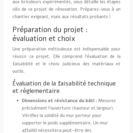
aux bricoleurs expérimentés, vous détaille les étapes
clés de ce projet de rénovation. Préparez-vous à un
chantier exigeant, mais aux résultats probants !
Préparation du projet :
évaluation et choix
Une préparation méticuleuse est indispensable pour
réussir ce projet. Elle comprend l’évaluation de la
faisabilité et le choix judicieux des matériaux et
outils.
Évaluation de la faisabilité technique
et réglementaire
Dimensions et résistance du bâti :
Mesurez
précisément l’ouverture (hauteur et largeur).
Vérifiez la solidité du mur porteur pour
supporter le poids supplémentaire. Un mur
affaibli nécessitera peut-être des