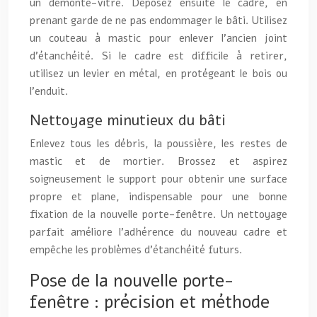
un démonte-vitre. Déposez ensuite le cadre, en
prenant garde de ne pas endommager le bâti. Utilisez
un couteau à mastic pour enlever l’ancien joint
d’étanchéité. Si le cadre est difficile à retirer,
utilisez un levier en métal, en protégeant le bois ou
l’enduit.
Nettoyage minutieux du bâti
Enlevez tous les débris, la poussière, les restes de
mastic et de mortier. Brossez et aspirez
soigneusement le support pour obtenir une surface
propre et plane, indispensable pour une bonne
fixation de la nouvelle porte-fenêtre. Un nettoyage
parfait améliore l’adhérence du nouveau cadre et
empêche les problèmes d’étanchéité futurs.
Pose de la nouvelle porte-
fenêtre : précision et méthode