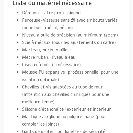
Liste du matériel nécessaire
Démonte-vitre professionnel
Perceuse-visseuse sans fil avec embouts variés
(pour bois, métal, béton)
Niveau à bulle de précision (au minimum 120cm)
Scie à métaux (pour les ajustements du cadre)
Marteau, burin, maillet
Mètre ruban, niveau à eau
Ciseaux à bois (si nécessaire)
Mousse PU expansive (professionnelle, pour une
isolation optimale)
Chevilles et vis adaptées au type de mur
(attention aux chevilles chimiques pour une
meilleure tenue)
Silicone d’étanchéité (extérieur et intérieur)
Mastique acrylique ou polyuréthane (pour
combler les joints)
Gants de protection, lunettes de sécurité,