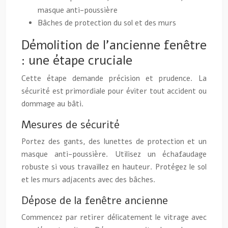
masque anti-poussière
Bâches de protection du sol et des murs
Démolition de l’ancienne fenêtre
: une étape cruciale
Cette étape demande précision et prudence. La
sécurité est primordiale pour éviter tout accident ou
dommage au bâti.
Mesures de sécurité
Portez des gants, des lunettes de protection et un
masque anti-poussière. Utilisez un échafaudage
robuste si vous travaillez en hauteur. Protégez le sol
et les murs adjacents avec des bâches.
Dépose de la fenêtre ancienne
Commencez par retirer délicatement le vitrage avec