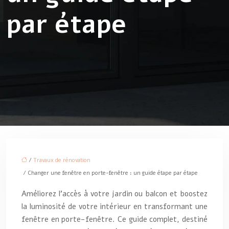
par étape
/
Travaux de rénovation
/ Changer une fenêtre en porte-fenêtre : un guide étape par étape
Améliorez l’accès à votre jardin ou balcon et boostez
la luminosité de votre intérieur en transformant une
fenêtre en porte-fenêtre. Ce guide complet, destiné