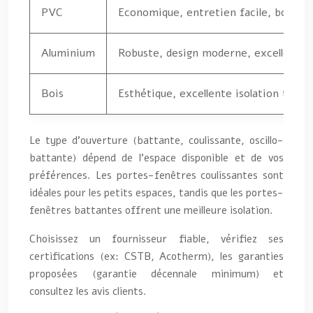
PVC
Economique, entretien facile, bonne 
Aluminium
Robuste, design moderne, excellente 
Bois
Esthétique, excellente isolation ther
Le type d’ouverture (battante, coulissante, oscillo-
battante) dépend de l’espace disponible et de vos
préférences. Les portes-fenêtres coulissantes sont
idéales pour les petits espaces, tandis que les portes-
fenêtres battantes offrent une meilleure isolation.
Choisissez un fournisseur fiable, vérifiez ses
certifications (ex: CSTB, Acotherm), les garanties
proposées (garantie décennale minimum) et
consultez les avis clients.