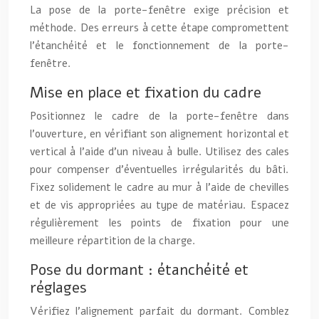
La pose de la porte-fenêtre exige précision et
méthode. Des erreurs à cette étape compromettent
l’étanchéité et le fonctionnement de la porte-
fenêtre.
Mise en place et fixation du cadre
Positionnez le cadre de la porte-fenêtre dans
l’ouverture, en vérifiant son alignement horizontal et
vertical à l’aide d’un niveau à bulle. Utilisez des cales
pour compenser d’éventuelles irrégularités du bâti.
Fixez solidement le cadre au mur à l’aide de chevilles
et de vis appropriées au type de matériau. Espacez
régulièrement les points de fixation pour une
meilleure répartition de la charge.
Pose du dormant : étanchéité et
réglages
Vérifiez l’alignement parfait du dormant. Comblez