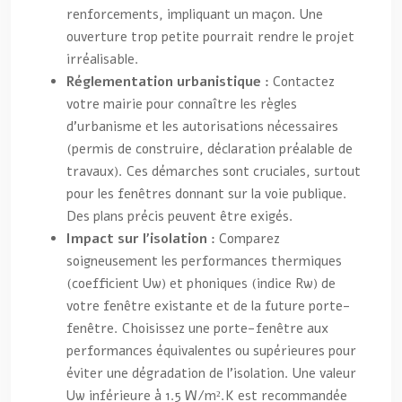
renforcements, impliquant un maçon. Une
ouverture trop petite pourrait rendre le projet
irréalisable.
Réglementation urbanistique :
Contactez
votre mairie pour connaître les règles
d’urbanisme et les autorisations nécessaires
(permis de construire, déclaration préalable de
travaux). Ces démarches sont cruciales, surtout
pour les fenêtres donnant sur la voie publique.
Des plans précis peuvent être exigés.
Impact sur l’isolation :
Comparez
soigneusement les performances thermiques
(coefficient Uw) et phoniques (indice Rw) de
votre fenêtre existante et de la future porte-
fenêtre. Choisissez une porte-fenêtre aux
performances équivalentes ou supérieures pour
éviter une dégradation de l’isolation. Une valeur
Uw inférieure à 1.5 W/m².K est recommandée