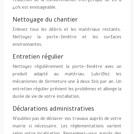
40% est envisageable.
Nettoyage du chantier
Enlevez tous les débris et les matériaux restants.
Nettoyez la porte-fenêtre et les surfaces
environnantes.
Entretien régulier
Nettoyez régulièrement la porte-fenêtre avec un
produit adapté au matériau. Lubrifiez les
mécanismes de fermeture une à deux fois par an. Un
entretien régulier prévient les problèmes et allonge la
durée de vie de votre installation.
Déclarations administratives
N’oubliez pas de déclarer vos travaux auprès de votre
mairie si nécessaire. Les réglementations varient
selon votre localisation. Renseignez-vous auprès des