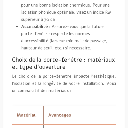
pour une bonne isolation thermique. Pour une
isolation phonique optimale, visez un indice Rw
supérieur à 30 dB.
Accessibilité :
Assurez-vous que la future
porte-fenêtre respecte les normes
d’accessibilité (largeur minimale de passage,
hauteur de seuil, etc.) si nécessaire.
Choix de la porte-fenêtre : matériaux
et type d’ouverture
Le choix de la porte-fenêtre impacte l’esthétique,
l’isolation et la longévité de votre installation. Voici
un comparatif des matériaux :
Matériau
Avantages