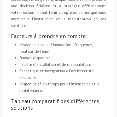
une décision éclairée et à protéger efficacement
votre maison. Il faut tenir compte du temps que vous
avez pour l’installation et la manutention de ces
solutions.
Facteurs à prendre en compte
Niveau de risque d’inondation (fréquence,
hauteur de l’eau).
Budget disponible.
Facilité d’installation et de manipulation.
Esthétique et intégration à l’architecture
existante.
Disponibilité du temps pour l’installation et la
maintenance.
Tableau comparatif des différentes
solutions