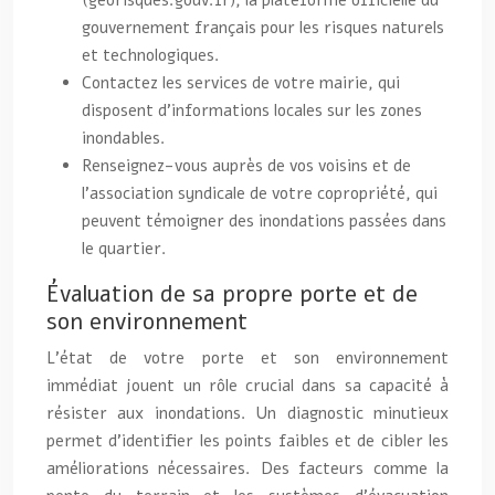
(georisques.gouv.fr), la plateforme officielle du
gouvernement français pour les risques naturels
et technologiques.
Contactez les services de votre mairie, qui
disposent d’informations locales sur les zones
inondables.
Renseignez-vous auprès de vos voisins et de
l’association syndicale de votre copropriété, qui
peuvent témoigner des inondations passées dans
le quartier.
Évaluation de sa propre porte et de
son environnement
L’état de votre porte et son environnement
immédiat jouent un rôle crucial dans sa capacité à
résister aux inondations. Un diagnostic minutieux
permet d’identifier les points faibles et de cibler les
améliorations nécessaires. Des facteurs comme la