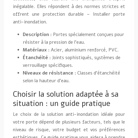
inégalable. Elles répondent à des normes strictes et
offrent une protection durable – Installer porte
anti-inondation.
Description :
Portes spécialement conçues pour
résister à la pression de l’eau.
Matériaux :
Acier, aluminium renforcé, PVC.
Étanchéité :
Joints sophistiqués, systèmes de
verrouillage spécifiques.
Niveaux de résistance :
Classes d’étanchéité
selon la hauteur d’eau.
Choisir la solution adaptée à sa
situation : un guide pratique
Le choix de la solution anti-inondation idéale pour
votre porte dépend de plusieurs facteurs, tels que le
niveau de risque, votre budget et vos préférences
esthétiques. Ce guide pratique vous aidera à prendre