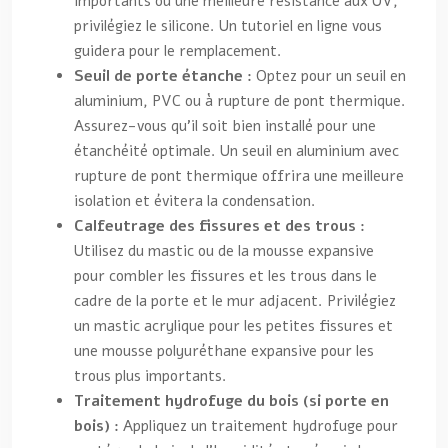
importants ou une meilleure résistance aux UV,
privilégiez le silicone. Un tutoriel en ligne vous
guidera pour le remplacement.
Seuil de porte étanche :
Optez pour un seuil en
aluminium, PVC ou à rupture de pont thermique.
Assurez-vous qu’il soit bien installé pour une
étanchéité optimale. Un seuil en aluminium avec
rupture de pont thermique offrira une meilleure
isolation et évitera la condensation.
Calfeutrage des fissures et des trous :
Utilisez du mastic ou de la mousse expansive
pour combler les fissures et les trous dans le
cadre de la porte et le mur adjacent. Privilégiez
un mastic acrylique pour les petites fissures et
une mousse polyuréthane expansive pour les
trous plus importants.
Traitement hydrofuge du bois (si porte en
bois) :
Appliquez un traitement hydrofuge pour