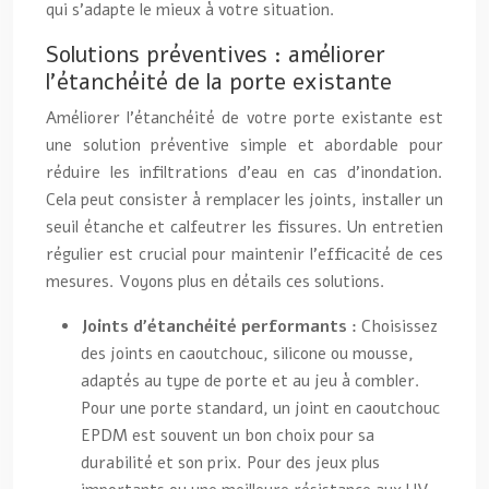
qui s’adapte le mieux à votre situation.
Solutions préventives : améliorer
l’étanchéité de la porte existante
Améliorer l’étanchéité de votre porte existante est
une solution préventive simple et abordable pour
réduire les infiltrations d’eau en cas d’inondation.
Cela peut consister à remplacer les joints, installer un
seuil étanche et calfeutrer les fissures. Un entretien
régulier est crucial pour maintenir l’efficacité de ces
mesures. Voyons plus en détails ces solutions.
Joints d’étanchéité performants :
Choisissez
des joints en caoutchouc, silicone ou mousse,
adaptés au type de porte et au jeu à combler.
Pour une porte standard, un joint en caoutchouc
EPDM est souvent un bon choix pour sa
durabilité et son prix. Pour des jeux plus