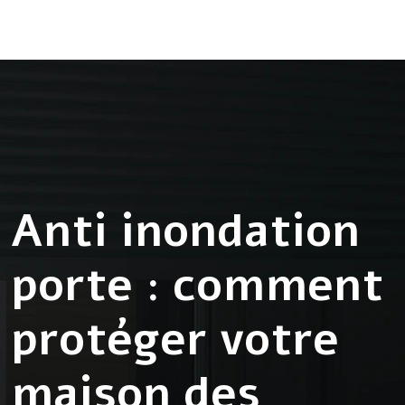
Anti inondation
porte : comment
protéger votre
maison des