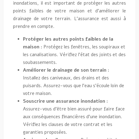
inondations, il est important de protéger les autres
points faibles de votre maison et d’améliorer le
drainage de votre terrain. L’assurance est aussi à
prendre en compte.
Protéger les autres points faibles de la
maison :
Protégez les fenêtres, les soupiraux et
les canalisations. Vérifiez l’état des joints et des
soubassements.
Améliorer le drainage de son terrain :
Installez des caniveaux, des drains et des
puisards. Assurez-vous que l’eau s’écoule loin de
votre maison.
Souscrire une assurance inondation :
Assurez-vous d’être bien assuré pour faire face
aux conséquences financières d’une inondation.
Vérifiez les clauses de votre contrat et les
garanties proposées.