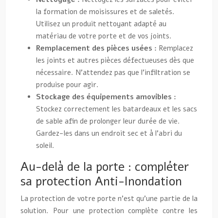
la formation de moisissures et de saletés.
Utilisez un produit nettoyant adapté au
matériau de votre porte et de vos joints.
Remplacement des pièces usées :
Remplacez
les joints et autres pièces défectueuses dès que
nécessaire. N’attendez pas que l’infiltration se
produise pour agir.
Stockage des équipements amovibles :
Stockez correctement les batardeaux et les sacs
de sable afin de prolonger leur durée de vie.
Gardez-les dans un endroit sec et à l’abri du
soleil.
Au-delà de la porte : compléter
sa protection Anti-Inondation
La protection de votre porte n’est qu’une partie de la
solution. Pour une protection complète contre les