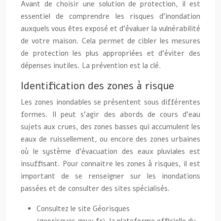
Avant de choisir une solution de protection, il est
essentiel de comprendre les risques d’inondation
auxquels vous êtes exposé et d’évaluer la vulnérabilité
de votre maison. Cela permet de cibler les mesures
de protection les plus appropriées et d’éviter des
dépenses inutiles. La prévention est la clé.
Identification des zones à risque
Les zones inondables se présentent sous différentes
formes. Il peut s’agir des abords de cours d’eau
sujets aux crues, des zones basses qui accumulent les
eaux de ruissellement, ou encore des zones urbaines
où le système d’évacuation des eaux pluviales est
insuffisant. Pour connaitre les zones à risques, il est
important de se renseigner sur les inondations
passées et de consulter des sites spécialisés.
Consultez le site Géorisques