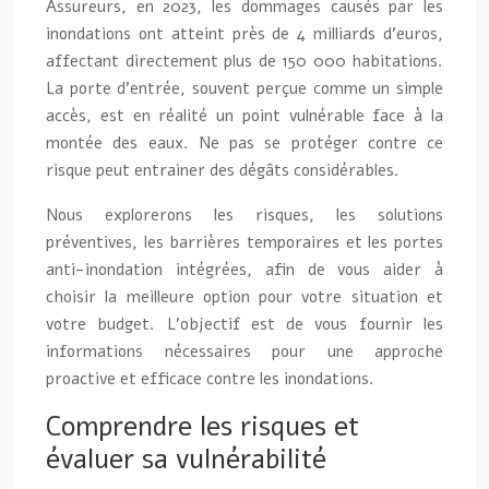
Assureurs, en 2023, les dommages causés par les
inondations ont atteint près de 4 milliards d’euros,
affectant directement plus de 150 000 habitations.
La porte d’entrée, souvent perçue comme un simple
accès, est en réalité un point vulnérable face à la
montée des eaux. Ne pas se protéger contre ce
risque peut entrainer des dégâts considérables.
Nous explorerons les risques, les solutions
préventives, les barrières temporaires et les portes
anti-inondation intégrées, afin de vous aider à
choisir la meilleure option pour votre situation et
votre budget. L’objectif est de vous fournir les
informations nécessaires pour une approche
proactive et efficace contre les inondations.
Comprendre les risques et
évaluer sa vulnérabilité