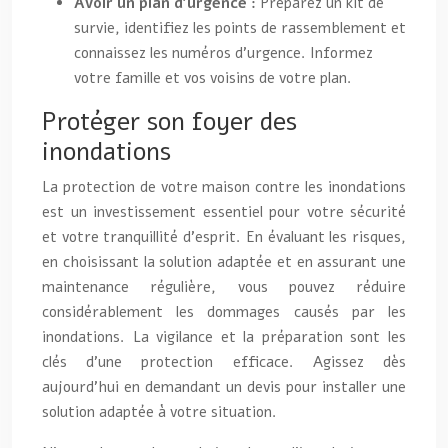
Avoir un plan d’urgence :
Préparez un kit de
survie, identifiez les points de rassemblement et
connaissez les numéros d’urgence. Informez
votre famille et vos voisins de votre plan.
Protéger son foyer des
inondations
La protection de votre maison contre les inondations
est un investissement essentiel pour votre sécurité
et votre tranquillité d’esprit. En évaluant les risques,
en choisissant la solution adaptée et en assurant une
maintenance régulière, vous pouvez réduire
considérablement les dommages causés par les
inondations. La vigilance et la préparation sont les
clés d’une protection efficace. Agissez dès
aujourd’hui en demandant un devis pour installer une
solution adaptée à votre situation.