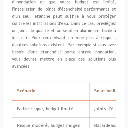
d’inondation et que votre budget est limité,
l’installation de joints d’étanchéité performants et
d’un seuil étanche peut suffire à vous protéger
contre les infiltrations d’eau. Dans ce cas, privilégiez
un joint de qualité et un seuil en aluminium facile à
installer. Pour ceux vivant en zone plus à risques,
d’autres solutions existent. Par exemple si vous avez
besoin d’une étanchéité porte entrée inondation,
vous devrez mettre en place des solutions plus
avancées.
Scénario
Solution Reco
Faible risque, budget limité
Joints d’étanché
Risque modéré, budget moyen
Batardeaux, amé