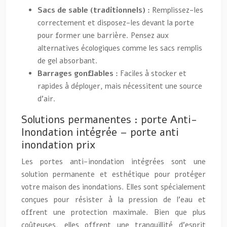
Sacs de sable (traditionnels) :
Remplissez-les
correctement et disposez-les devant la porte
pour former une barrière. Pensez aux
alternatives écologiques comme les sacs remplis
de gel absorbant.
Barrages gonflables :
Faciles à stocker et
rapides à déployer, mais nécessitent une source
d’air.
Solutions permanentes : porte Anti-
Inondation intégrée – porte anti
inondation prix
Les portes anti-inondation intégrées sont une
solution permanente et esthétique pour protéger
votre maison des inondations. Elles sont spécialement
conçues pour résister à la pression de l’eau et
offrent une protection maximale. Bien que plus
coûteuses, elles offrent une tranquillité d’esprit