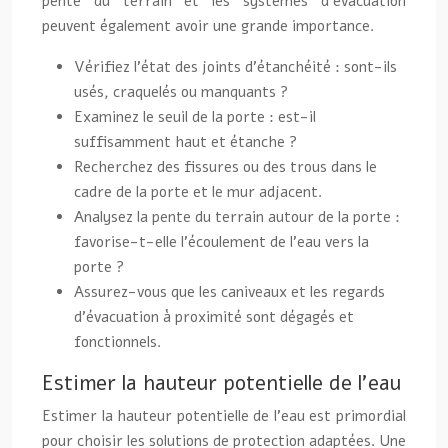
pente du terrain et les systèmes d’évacuation
peuvent également avoir une grande importance.
Vérifiez l’état des joints d’étanchéité : sont-ils
usés, craquelés ou manquants ?
Examinez le seuil de la porte : est-il
suffisamment haut et étanche ?
Recherchez des fissures ou des trous dans le
cadre de la porte et le mur adjacent.
Analysez la pente du terrain autour de la porte :
favorise-t-elle l’écoulement de l’eau vers la
porte ?
Assurez-vous que les caniveaux et les regards
d’évacuation à proximité sont dégagés et
fonctionnels.
Estimer la hauteur potentielle de l’eau
Estimer la hauteur potentielle de l’eau est primordial
pour choisir les solutions de protection adaptées. Une