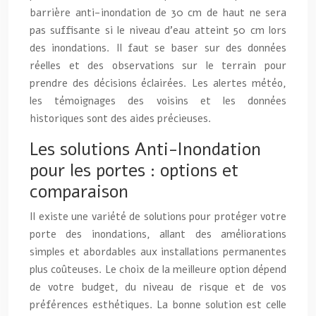
barrière anti-inondation de 30 cm de haut ne sera
pas suffisante si le niveau d’eau atteint 50 cm lors
des inondations. Il faut se baser sur des données
réelles et des observations sur le terrain pour
prendre des décisions éclairées. Les alertes météo,
les témoignages des voisins et les données
historiques sont des aides précieuses.
Les solutions Anti-Inondation
pour les portes : options et
comparaison
Il existe une variété de solutions pour protéger votre
porte des inondations, allant des améliorations
simples et abordables aux installations permanentes
plus coûteuses. Le choix de la meilleure option dépend
de votre budget, du niveau de risque et de vos
préférences esthétiques. La bonne solution est celle