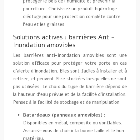
protéger le bois de l’humidité et prévenir la
pourriture. Choisissez un produit hydrofuge
oléofuge pour une protection complète contre
l’eau et les graisses.
Solutions actives : barrières Anti-
Inondation amovibles
Les barrières anti-inondation amovibles sont une
solution efficace pour protéger votre porte en cas
d’alerte d’inondation. Elles sont faciles à installer et à
retirer, et peuvent être stockées lorsqu’elles ne sont
pas utilisées. Le choix du type de barrière dépend de
la hauteur d’eau prévue et de la facilité d’installation.
Pensez à la facilité de stockage et de manipulation.
Batardeaux (panneaux amovibles) :
Disponibles en métal, composite ou gonflables.
Assurez-vous de choisir la bonne taille et le bon
matériau.