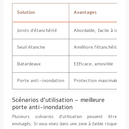
Solution
Avantages
Joints d’étanchéité
Abordable, facile à install
Seuil étanche
Améliore l’étanchéité, ab
Batardeaux
Efficace, amovible
Porte anti-inondation
Protection maximale, est
Scénarios d’utilisation – meilleure
porte anti-inondation
Plusieurs scénarios d’utilisation peuvent être
envisagés. Si vous vivez dans une zone à faible risque