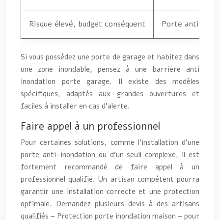
Risque élevé, budget conséquent
Porte anti-inon
Si vous possédez une porte de garage et habitez dans
une zone inondable, pensez à une barrière anti
inondation porte garage. Il existe des modèles
spécifiques, adaptés aux grandes ouvertures et
faciles à installer en cas d’alerte.
Faire appel à un professionnel
Pour certaines solutions, comme l’installation d’une
porte anti-inondation ou d’un seuil complexe, il est
fortement recommandé de faire appel à un
professionnel qualifié. Un artisan compétent pourra
garantir une installation correcte et une protection
optimale. Demandez plusieurs devis à des artisans
qualifiés – Protection porte inondation maison – pour