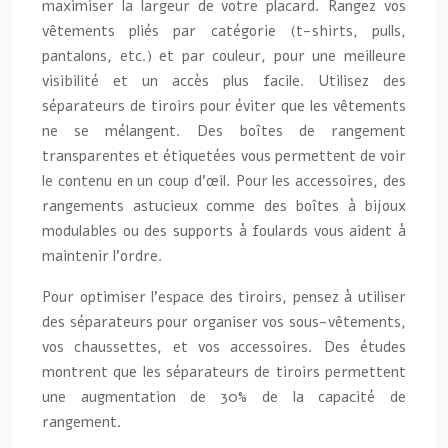
maximiser la largeur de votre placard. Rangez vos
vêtements pliés par catégorie (t-shirts, pulls,
pantalons, etc.) et par couleur, pour une meilleure
visibilité et un accès plus facile. Utilisez des
séparateurs de tiroirs pour éviter que les vêtements
ne se mélangent. Des boîtes de rangement
transparentes et étiquetées vous permettent de voir
le contenu en un coup d’œil. Pour les accessoires, des
rangements astucieux comme des boîtes à bijoux
modulables ou des supports à foulards vous aident à
maintenir l’ordre.
Pour optimiser l’espace des tiroirs, pensez à utiliser
des séparateurs pour organiser vos sous-vêtements,
vos chaussettes, et vos accessoires. Des études
montrent que les séparateurs de tiroirs permettent
une augmentation de 30% de la capacité de
rangement.