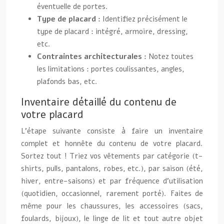
éventuelle de portes.
Type de placard :
Identifiez précisément le
type de placard : intégré, armoire, dressing,
etc.
Contraintes architecturales :
Notez toutes
les limitations : portes coulissantes, angles,
plafonds bas, etc.
Inventaire détaillé du contenu de
votre placard
L’étape suivante consiste à faire un inventaire
complet et honnête du contenu de votre placard.
Sortez tout ! Triez vos vêtements par catégorie (t-
shirts, pulls, pantalons, robes, etc.), par saison (été,
hiver, entre-saisons) et par fréquence d’utilisation
(quotidien, occasionnel, rarement porté). Faites de
même pour les chaussures, les accessoires (sacs,
foulards, bijoux), le linge de lit et tout autre objet