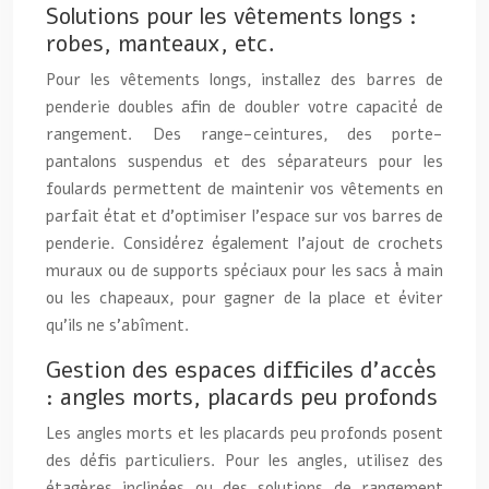
Solutions pour les vêtements longs :
robes, manteaux, etc.
Pour les vêtements longs, installez des barres de
penderie doubles afin de doubler votre capacité de
rangement. Des range-ceintures, des porte-
pantalons suspendus et des séparateurs pour les
foulards permettent de maintenir vos vêtements en
parfait état et d’optimiser l’espace sur vos barres de
penderie. Considérez également l’ajout de crochets
muraux ou de supports spéciaux pour les sacs à main
ou les chapeaux, pour gagner de la place et éviter
qu’ils ne s’abîment.
Gestion des espaces difficiles d’accès
: angles morts, placards peu profonds
Les angles morts et les placards peu profonds posent
des défis particuliers. Pour les angles, utilisez des
étagères inclinées ou des solutions de rangement