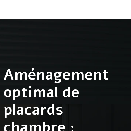
Aménagement
optimal de
placards
chambre :