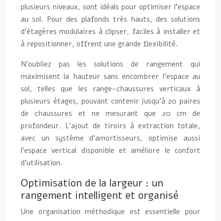
plusieurs niveaux, sont idéals pour optimiser l’espace
au sol. Pour des plafonds très hauts, des solutions
d’étagères modulaires à clipser, faciles à installer et
à repositionner, offrent une grande flexibilité.
N’oubliez pas les solutions de rangement qui
maximisent la hauteur sans encombrer l’espace au
sol, telles que les range-chaussures verticaux à
plusieurs étages, pouvant contenir jusqu’à 20 paires
de chaussures et ne mesurant que 20 cm de
profondeur. L’ajout de tiroirs à extraction totale,
avec un système d’amortisseurs, optimise aussi
l’espace vertical disponible et améliore le confort
d’utilisation.
Optimisation de la largeur : un
rangement intelligent et organisé
Une organisation méthodique est essentielle pour