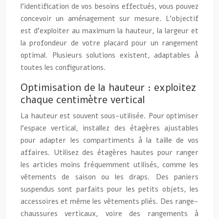
l’identification de vos besoins effectués, vous pouvez
concevoir un aménagement sur mesure. L’objectif
est d’exploiter au maximum la hauteur, la largeur et
la profondeur de votre placard pour un rangement
optimal. Plusieurs solutions existent, adaptables à
toutes les configurations.
Optimisation de la hauteur : exploitez
chaque centimètre vertical
La hauteur est souvent sous-utilisée. Pour optimiser
l’espace vertical, installez des étagères ajustables
pour adapter les compartiments à la taille de vos
affaires. Utilisez des étagères hautes pour ranger
les articles moins fréquemment utilisés, comme les
vêtements de saison ou les draps. Des paniers
suspendus sont parfaits pour les petits objets, les
accessoires et même les vêtements pliés. Des range-
chaussures verticaux, voire des rangements à