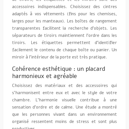
accessoires indispensables. Choisissez des cintres
adaptés à vos vêtements (fins pour les chemises,
larges pour les manteaux). Les boîtes de rangement
transparentes facilitent la recherche d’objets. Les
séparateurs de tiroirs maintiennent l’ordre dans les
tiroirs. Les étiquettes permettent d’identifier
facilement le contenu de chaque boîte ou panier. Un
miroir à l’intérieur de la porte est très pratique.
Cohérence esthétique : un placard
harmonieux et agréable
Choisissez des matériaux et des accessoires qui
s’harmonisent entre eux et avec le style de votre
chambre. L’harmonie visuelle contribue à une
sensation d’ordre et de calme. Une étude a montré
que les personnes vivant dans un environnement
organisé ressentent moins de stress et sont plus
productives.