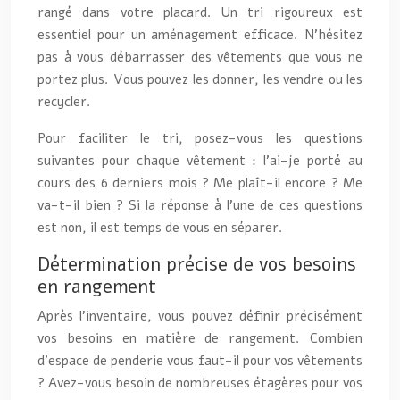
rangé dans votre placard. Un tri rigoureux est
essentiel pour un aménagement efficace. N’hésitez
pas à vous débarrasser des vêtements que vous ne
portez plus. Vous pouvez les donner, les vendre ou les
recycler.
Pour faciliter le tri, posez-vous les questions
suivantes pour chaque vêtement : l’ai-je porté au
cours des 6 derniers mois ? Me plaît-il encore ? Me
va-t-il bien ? Si la réponse à l’une de ces questions
est non, il est temps de vous en séparer.
Détermination précise de vos besoins
en rangement
Après l’inventaire, vous pouvez définir précisément
vos besoins en matière de rangement. Combien
d’espace de penderie vous faut-il pour vos vêtements
? Avez-vous besoin de nombreuses étagères pour vos