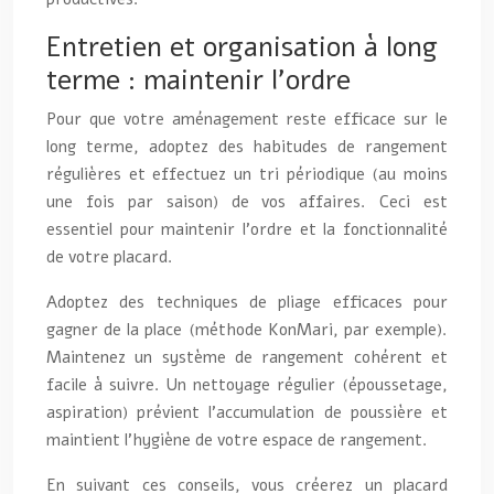
Entretien et organisation à long
terme : maintenir l’ordre
Pour que votre aménagement reste efficace sur le
long terme, adoptez des habitudes de rangement
régulières et effectuez un tri périodique (au moins
une fois par saison) de vos affaires. Ceci est
essentiel pour maintenir l’ordre et la fonctionnalité
de votre placard.
Adoptez des techniques de pliage efficaces pour
gagner de la place (méthode KonMari, par exemple).
Maintenez un système de rangement cohérent et
facile à suivre. Un nettoyage régulier (époussetage,
aspiration) prévient l’accumulation de poussière et
maintient l’hygiène de votre espace de rangement.
En suivant ces conseils, vous créerez un placard