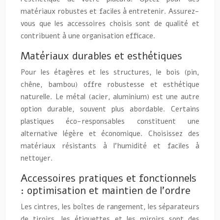
matériaux robustes et faciles à entretenir. Assurez-
vous que les accessoires choisis sont de qualité et
contribuent à une organisation efficace.
Matériaux durables et esthétiques
Pour les étagères et les structures, le bois (pin,
chêne, bambou) offre robustesse et esthétique
naturelle. Le métal (acier, aluminium) est une autre
option durable, souvent plus abordable. Certains
plastiques éco-responsables constituent une
alternative légère et économique. Choisissez des
matériaux résistants à l’humidité et faciles à
nettoyer.
Accessoires pratiques et fonctionnels
: optimisation et maintien de l’ordre
Les cintres, les boîtes de rangement, les séparateurs
de tiroirs, les étiquettes et les miroirs sont des