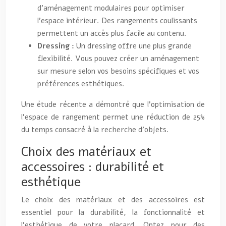
d’aménagement modulaires pour optimiser
l’espace intérieur. Des rangements coulissants
permettent un accès plus facile au contenu.
Dressing :
Un dressing offre une plus grande
flexibilité. Vous pouvez créer un aménagement
sur mesure selon vos besoins spécifiques et vos
préférences esthétiques.
Une étude récente a démontré que l’optimisation de
l’espace de rangement permet une réduction de 25%
du temps consacré à la recherche d’objets.
Choix des matériaux et
accessoires : durabilité et
esthétique
Le choix des matériaux et des accessoires est
essentiel pour la durabilité, la fonctionnalité et
l’esthétique de votre placard. Optez pour des