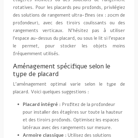
rotatives. Pour les placards peu profonds, privilégiez
des solutions de rangement ultra-fines (ex : 20cm de
profondeur), avec des tiroirs coulissants ou des
rangements verticaux. N’hésitez pas à utiliser
l’espace au-dessus du placard, ou sous le lit si l’espace
le permet, pour stocker les objets moins
fréquemment utilisés.
Aménagement spécifique selon le
type de placard
L’aménagement optimal varie selon le type de
placard. Voici quelques suggestions :
Placard intégré :
Profitez de la profondeur
pour installer des étagères sur toute la hauteur
et des tiroirs profonds. Optimisez les espaces
latéraux avec des rangements sur mesure.
Armoire classique :
Utilisez des solutions