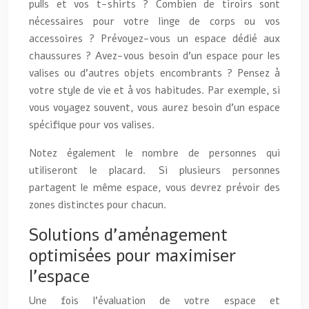
pulls et vos t-shirts ? Combien de tiroirs sont
nécessaires pour votre linge de corps ou vos
accessoires ? Prévoyez-vous un espace dédié aux
chaussures ? Avez-vous besoin d’un espace pour les
valises ou d’autres objets encombrants ? Pensez à
votre style de vie et à vos habitudes. Par exemple, si
vous voyagez souvent, vous aurez besoin d’un espace
spécifique pour vos valises.
Notez également le nombre de personnes qui
utiliseront le placard. Si plusieurs personnes
partagent le même espace, vous devrez prévoir des
zones distinctes pour chacun.
Solutions d’aménagement
optimisées pour maximiser
l’espace
Une fois l’évaluation de votre espace et