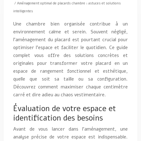
/ Aménagement optimal de placards chambre : astuces et solutions
intelligentes
Une chambre bien organisée contribue à un
environnement calme et serein. Souvent négligé,
l’aménagement du placard est pourtant crucial pour
optimiser l’espace et faciliter le quotidien. Ce guide
complet vous offre des solutions concrètes et
originales pour transformer votre placard en un
espace de rangement fonctionnel et esthétique,
quelle que soit sa taille ou sa configuration.
Découvrez comment maximiser chaque centimètre
carré et dire adieu au chaos vestimentaire.
Évaluation de votre espace et
identification des besoins
Avant de vous lancer dans l’aménagement, une
analyse précise de votre espace est indispensable.