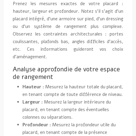
Prenez les mesures exactes de votre placard :
hauteur, largeur et profondeur. Notez s’il s’agit d’un
placard intégré, d’une armoire sur pied, d’un dressing
ou d’un système de rangement plus complexe.
Observez les contraintes architecturales : portes
coulissantes, plafonds bas, angles difficiles d’accès,
etc. Ces informations guideront vos choix
d’aménagement.
Analyse approfondie de votre espace
de rangement
Hauteur :
Mesurez la hauteur totale du placard,
en tenant compte de toute différence de niveau.
Largeur :
Mesurez la largeur intérieure du
placard, en tenant compte des éventuelles
colonnes ou séparations.
Profondeur :
Mesurez la profondeur utile du
placard, en tenant compte de la présence