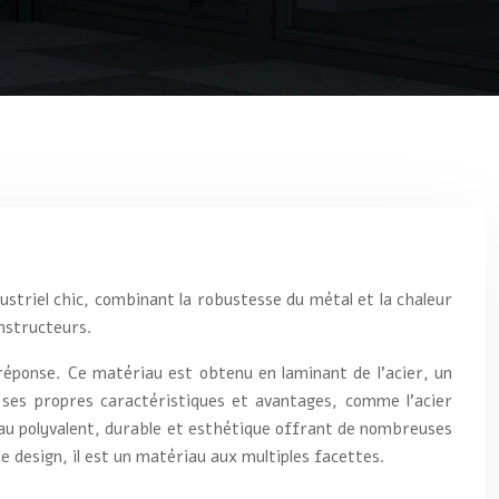
dustriel chic, combinant la robustesse du métal et la chaleur
onstructeurs.
 réponse. Ce matériau est obtenu en laminant de l’acier, un
 ses propres caractéristiques et avantages, comme l’acier
ériau polyvalent, durable et esthétique offrant de nombreuses
e design, il est un matériau aux multiples facettes.