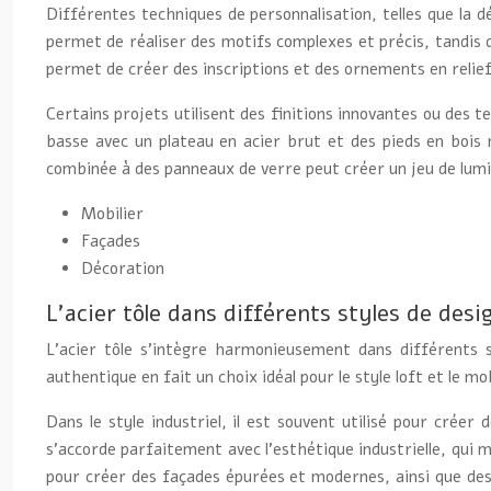
Différentes techniques de personnalisation, telles que la 
permet de réaliser des motifs complexes et précis, tandis 
permet de créer des inscriptions et des ornements en relief
Certains projets utilisent des finitions innovantes ou des t
basse avec un plateau en acier brut et des pieds en bois
combinée à des panneaux de verre peut créer un jeu de lumi
Mobilier
Façades
Décoration
L’acier tôle dans différents styles de desi
L’acier tôle s’intègre harmonieusement dans différents s
authentique en fait un choix idéal pour le style loft et le 
Dans le style industriel, il est souvent utilisé pour crée
s’accorde parfaitement avec l’esthétique industrielle, qui 
pour créer des façades épurées et modernes, ainsi que des é