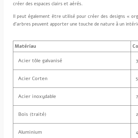
créer des espaces clairs et aérés.
Il peut également être utilisé pour créer des designs « or
d’arbres peuvent apporter une touche de nature à un intéri
Matériau
Co
Acier tôle galvanisé
Acier Corten
Acier inoxydable
Bois (traité)
Aluminium