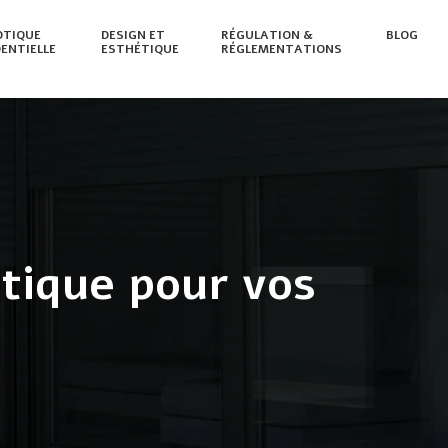
TIQUE
DESIGN ET
RÉGULATION &
BLOG
DENTIELLE
ESTHÉTIQUE
RÉGLEMENTATIONS
étique pour vos